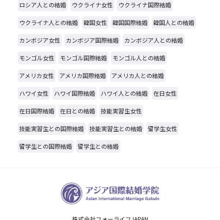
ロシア人との結婚
ウクライナ女性
ウクライナ国際結婚
ウクライナ人との結婚
韓国女性
韓国国際結婚
韓国人との結婚
カンボジア女性
カンボジア国際結婚
カンボジア人との結婚
モンゴル女性
モンゴル国際結婚
モンゴル人との結婚
アメリカ女性
アメリカ国際結婚
アメリカ人との結婚
ハワイ女性
ハワイ国際結婚
ハワイ人との結婚
在日女性
在日国際結婚
在日との結婚
技能実習生女性
技能実習生との国際結婚
技能実習生との結婚
留学生女性
留学生との国際結婚
留学生との結婚
株式会社フォーライフJAPAN