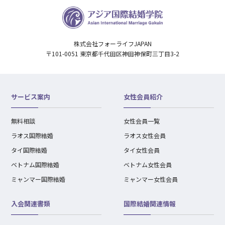
株式会社フォーライフJAPAN
〒101-0051 東京都千代田区神田神保町三丁目3-2
サービス案内
女性会員紹介
無料相談
女性会員一覧
ラオス国際結婚
ラオス女性会員
タイ国際結婚
タイ女性会員
ベトナム国際結婚
ベトナム女性会員
ミャンマー国際結婚
ミャンマー女性会員
入会関連書類
国際結婚関連情報