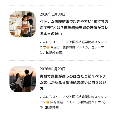
2026年1月30日
ベトナム国際結婚で起きやすい“気持ちの
温度差”とは？国際結婚夫婦の感情がズレ
る本当の理由
こんにちは～！ アジア国際結婚学院のスタッフ
です
今回は「国際結婚ベトナム」をテーマ
に、国際結婚家...
2026年1月29日
夫婦で意見が違うのは当たり前？ベトナ
ム文化から見る価値観の違いと向き合い
方
こんにちは～！ アジア国際結婚学院のスタッフ
です
国際結婚、とくに【国際結婚ベトナム】
や【国際結婚...