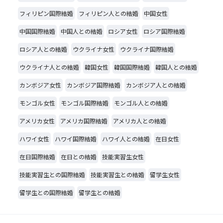
フィリピン国際結婚
フィリピン人との結婚
中国女性
中国国際結婚
中国人との結婚
ロシア女性
ロシア国際結婚
ロシア人との結婚
ウクライナ女性
ウクライナ国際結婚
ウクライナ人との結婚
韓国女性
韓国国際結婚
韓国人との結婚
カンボジア女性
カンボジア国際結婚
カンボジア人との結婚
モンゴル女性
モンゴル国際結婚
モンゴル人との結婚
アメリカ女性
アメリカ国際結婚
アメリカ人との結婚
ハワイ女性
ハワイ国際結婚
ハワイ人との結婚
在日女性
在日国際結婚
在日との結婚
技能実習生女性
技能実習生との国際結婚
技能実習生との結婚
留学生女性
留学生との国際結婚
留学生との結婚