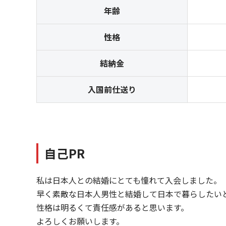
年齢
性格
結納金
入国前仕送り
自己PR
私は日本人との結婚にとても憧れて入会しました。
早く素敵な日本人男性と結婚して日本で暮らしたい
性格は明るくて責任感があると思います。
よろしくお願いします。