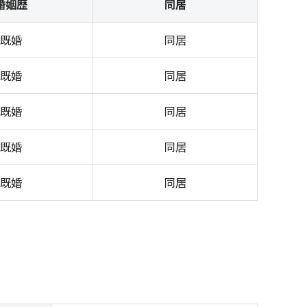
婚姻歴
同居
既婚
同居
既婚
同居
既婚
同居
既婚
同居
既婚
同居