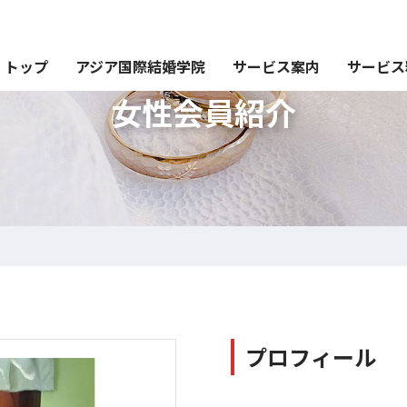
トップ
アジア国際結婚学院
サービス案内
サービス
女性会員紹介
プロフィール