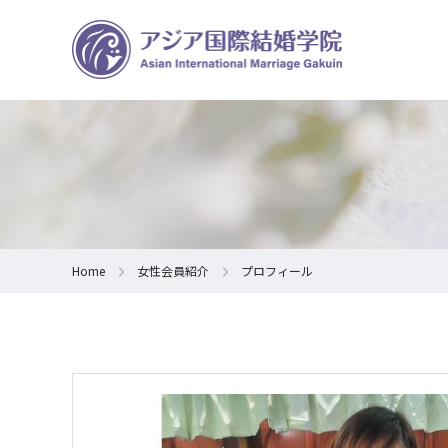
Home
女性会員紹介
プロフィール