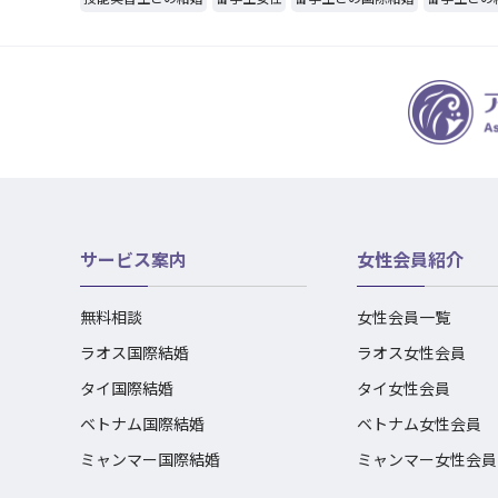
サービス案内
女性会員紹介
無料相談
女性会員一覧
ラオス国際結婚
ラオス女性会員
タイ国際結婚
タイ女性会員
ベトナム国際結婚
ベトナム女性会員
ミャンマー国際結婚
ミャンマー女性会員