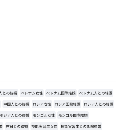
人との結婚
ベトナム女性
ベトナム国際結婚
ベトナム人との結婚
中国人との結婚
ロシア女性
ロシア国際結婚
ロシア人との結婚
ボジア人との結婚
モンゴル女性
モンゴル国際結婚
婚
在日との結婚
技能実習生女性
技能実習生との国際結婚