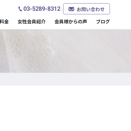
03-5289-8312
お問い合わせ
料金
女性会員紹介
会員様からの声
ブログ