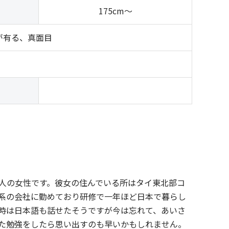
175cm～
が有る、真面目
）
人の女性です。彼女の住んでいる所はタイ東北部コ
系の会社に勤めており研修で一年ほど日本で暮らし
時は日本語も話せたそうですが今は忘れて、あいさ
た勉強をしたら思い出すのも早いかもしれません。