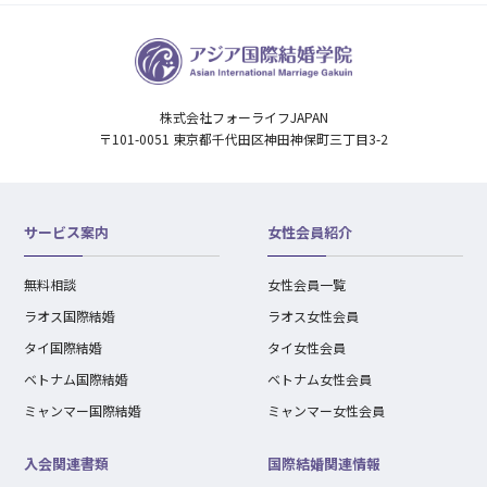
株式会社フォーライフJAPAN
〒101-0051 東京都千代田区神田神保町三丁目3-2
サービス案内
女性会員紹介
無料相談
女性会員一覧
ラオス国際結婚
ラオス女性会員
タイ国際結婚
タイ女性会員
ベトナム国際結婚
ベトナム女性会員
ミャンマー国際結婚
ミャンマー女性会員
入会関連書類
国際結婚関連情報