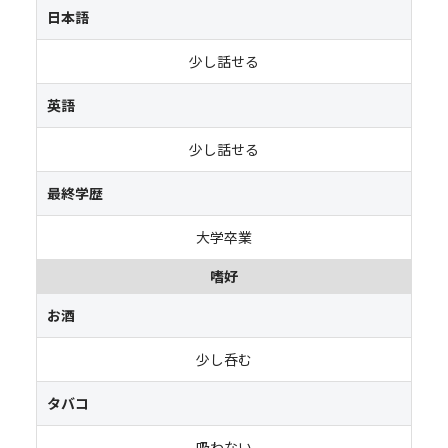
日本語
少し話せる
英語
少し話せる
最終学歴
大学卒業
嗜好
お酒
少し呑む
タバコ
吸わない