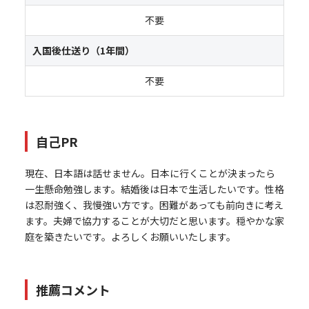
不要
入国後仕送り（1年間）
不要
自己PR
現在、日本語は話せません。日本に行くことが決まったら
一生懸命勉強します。結婚後は日本で生活したいです。性格
は忍耐強く、我慢強い方です。困難があっても前向きに考え
ます。夫婦で協力することが大切だと思います。穏やかな家
庭を築きたいです。よろしくお願いいたします。
推薦コメント