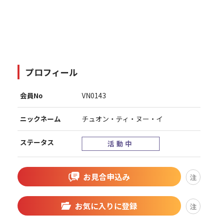
プロフィール
会員No
VN0143
ニックネーム
チュオン・ティ・ヌー・イ
ステータス
活動中
お見合申込み
注
お気に入りに登録
注