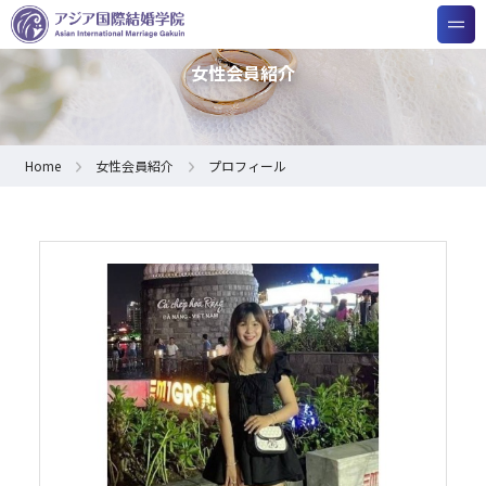
女性会員紹介
Home
女性会員紹介
プロフィール