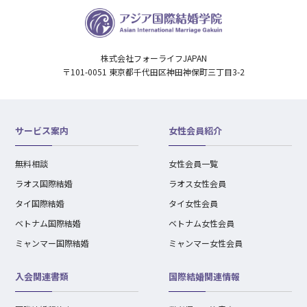
株式会社フォーライフJAPAN
〒101-0051 東京都千代田区神田神保町三丁目3-2
サービス案内
女性会員紹介
無料相談
女性会員一覧
ラオス国際結婚
ラオス女性会員
タイ国際結婚
タイ女性会員
ベトナム国際結婚
ベトナム女性会員
ミャンマー国際結婚
ミャンマー女性会員
入会関連書類
国際結婚関連情報