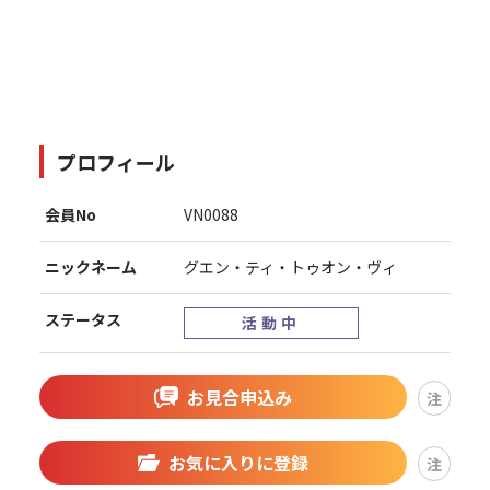
プロフィール
会員No
VN0088
ニックネーム
グエン・ティ・トゥオン・ヴィ
ステータス
活動中
お見合申込み
注
お気に入りに登録
注