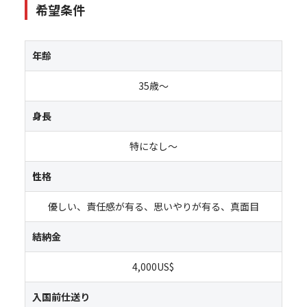
希望条件
年齢
35歳～
身長
特になし～
性格
優しい、責任感が有る、思いやりが有る、真面目
結納金
4,000US$
入国前仕送り