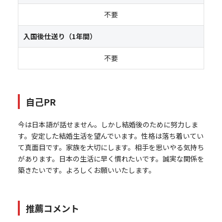
不要
入国後仕送り（1年間）
不要
自己PR
今は日本語が話せません。しかし結婚後のために努力しま
す。安定した結婚生活を望んでいます。性格は落ち着いてい
て真面目です。家族を大切にします。相手を思いやる気持ち
があります。日本の生活に早く慣れたいです。誠実な関係を
築きたいです。よろしくお願いいたします。
推薦コメント