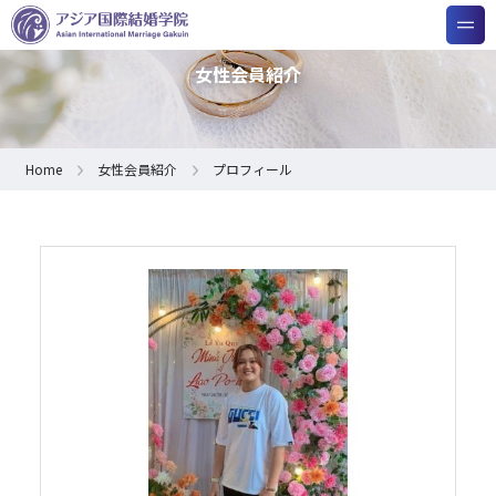
女性会員紹介
Home
女性会員紹介
プロフィール