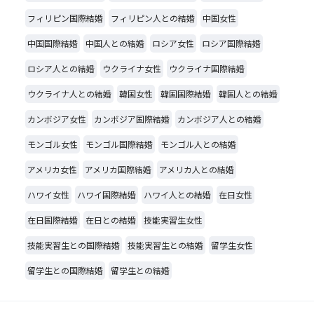
フィリピン国際結婚
フィリピン人との結婚
中国女性
中国国際結婚
中国人との結婚
ロシア女性
ロシア国際結婚
ロシア人との結婚
ウクライナ女性
ウクライナ国際結婚
ウクライナ人との結婚
韓国女性
韓国国際結婚
韓国人との結婚
カンボジア女性
カンボジア国際結婚
カンボジア人との結婚
モンゴル女性
モンゴル国際結婚
モンゴル人との結婚
アメリカ女性
アメリカ国際結婚
アメリカ人との結婚
ハワイ女性
ハワイ国際結婚
ハワイ人との結婚
在日女性
在日国際結婚
在日との結婚
技能実習生女性
技能実習生との国際結婚
技能実習生との結婚
留学生女性
留学生との国際結婚
留学生との結婚