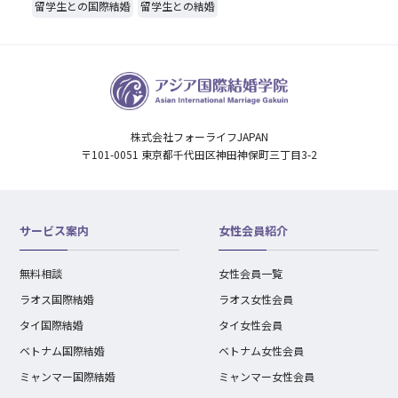
留学生との国際結婚
留学生との結婚
株式会社フォーライフJAPAN
〒101-0051 東京都千代田区神田神保町三丁目3-2
サービス案内
女性会員紹介
無料相談
女性会員一覧
ラオス国際結婚
ラオス女性会員
タイ国際結婚
タイ女性会員
ベトナム国際結婚
ベトナム女性会員
ミャンマー国際結婚
ミャンマー女性会員