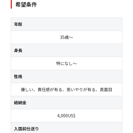
希望条件
年齢
35歳～
身長
特になし～
性格
優しい、責任感が有る、思いやりが有る、真面目
結納金
4,000US$
入国前仕送り