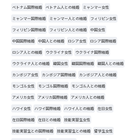
ベトナム国際結婚
ベトナム人との結婚
ミャンマー女性
ミャンマー国際結婚
ミャンマー人との結婚
フィリピン女性
フィリピン国際結婚
フィリピン人との結婚
中国女性
中国国際結婚
中国人との結婚
ロシア女性
ロシア国際結婚
ロシア人との結婚
ウクライナ女性
ウクライナ国際結婚
ウクライナ人との結婚
韓国女性
韓国国際結婚
韓国人との結婚
カンボジア女性
カンボジア国際結婚
カンボジア人との結婚
モンゴル女性
モンゴル国際結婚
モンゴル人との結婚
アメリカ女性
アメリカ国際結婚
アメリカ人との結婚
ハワイ女性
ハワイ国際結婚
ハワイ人との結婚
在日女性
在日国際結婚
在日との結婚
技能実習生女性
技能実習生との国際結婚
技能実習生との結婚
留学生女性