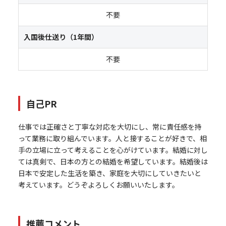
不要
入国後仕送り（1年間）
不要
自己PR
仕事では正確さと丁寧な対応を大切にし、常に責任感を持
って業務に取り組んでいます。人と接することが好きで、相
手の立場に立って考えることを心がけています。結婚に対し
ては真剣で、日本の方との結婚を希望しています。結婚後は
日本で安定した生活を築き、家庭を大切にしていきたいと
考えています。どうぞよろしくお願いいたします。
推薦コメント