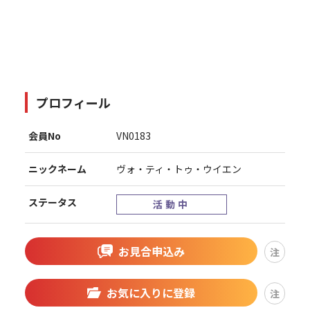
プロフィール
会員No
VN0183
ニックネーム
ヴォ・ティ・トゥ・ウイエン
ステータス
活動中
お見合申込み
注
お気に入りに登録
注