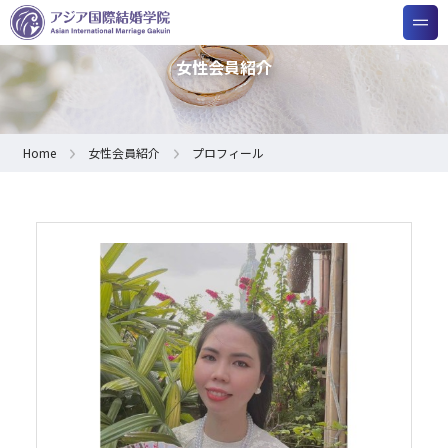
女性会員紹介
Home
女性会員紹介
プロフィール