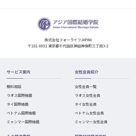
株式会社フォーライフJAPAN
〒101-0051 東京都千代田区神田神保町三丁目3-2
サービス案内
女性会員紹介
無料相談
女性会員一覧
ラオス国際結婚
ラオス女性会員
タイ国際結婚
タイ女性会員
ベトナム国際結婚
ベトナム女性会員
ミャンマー国際結婚
ミャンマー女性会員