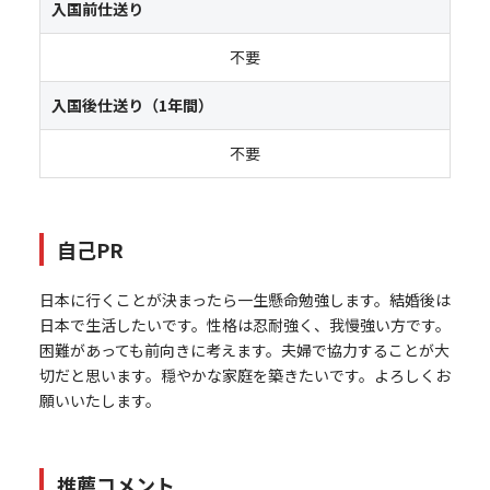
入国前仕送り
不要
入国後仕送り（1年間）
不要
自己PR
日本に行くことが決まったら一生懸命勉強します。結婚後は
日本で生活したいです。性格は忍耐強く、我慢強い方です。
困難があっても前向きに考えます。夫婦で協力することが大
切だと思います。穏やかな家庭を築きたいです。よろしくお
願いいたします。
推薦コメント