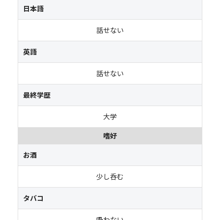
日本語
話せない
英語
話せない
最終学歴
大学
嗜好
お酒
少し呑む
タバコ
吸わない