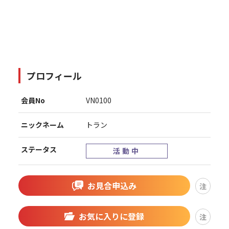
プロフィール
会員No
VN0100
ニックネーム
トラン
ステータス
活動中
お見合申込み
注
お気に入りに登録
注