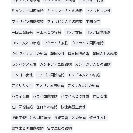
ミャンマー国際結婚
ミャンマー人との結婚
フィリピン女性
フィリピン国際結婚
フィリピン人との結婚
中国女性
中国国際結婚
中国人との結婚
ロシア女性
ロシア国際結婚
ロシア人との結婚
ウクライナ女性
ウクライナ国際結婚
ウクライナ人との結婚
韓国女性
韓国国際結婚
韓国人との結婚
カンボジア女性
カンボジア国際結婚
カンボジア人との結婚
モンゴル女性
モンゴル国際結婚
モンゴル人との結婚
アメリカ女性
アメリカ国際結婚
アメリカ人との結婚
ハワイ女性
ハワイ国際結婚
ハワイ人との結婚
在日女性
在日国際結婚
在日との結婚
技能実習生女性
技能実習生との国際結婚
技能実習生との結婚
留学生女性
留学生との国際結婚
留学生との結婚