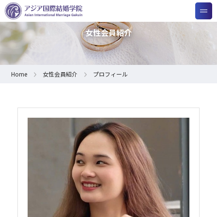
女性会員紹介
Home
女性会員紹介
プロフィール