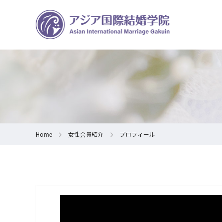
Home
女性会員紹介
プロフィール