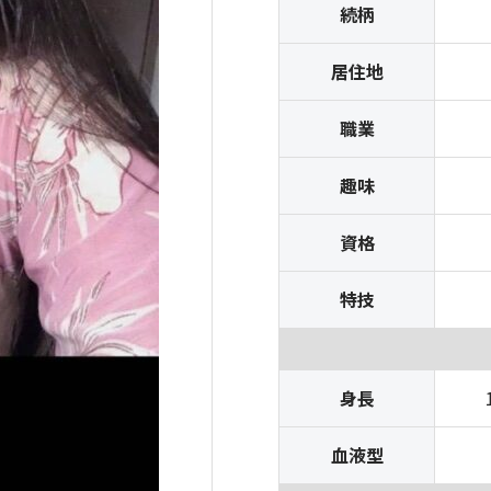
続柄
居住地
職業
趣味
資格
特技
身長
血液型