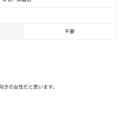
）
不要
向きの女性だと思います。