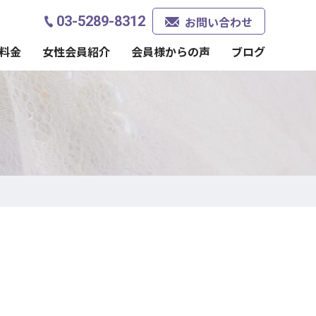
03-5289-8312
お問い合わせ
料金
女性会員紹介
会員様からの声
ブログ