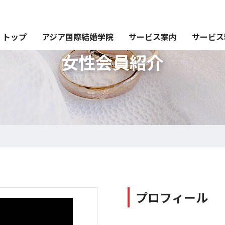
トップ
アジア国際結婚学院
サービス案内
サービス
女性会員紹介
プロフィール