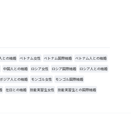
人との結婚
ベトナム女性
ベトナム国際結婚
ベトナム人との結婚
中国人との結婚
ロシア女性
ロシア国際結婚
ロシア人との結婚
ボジア人との結婚
モンゴル女性
モンゴル国際結婚
婚
在日との結婚
技能実習生女性
技能実習生との国際結婚