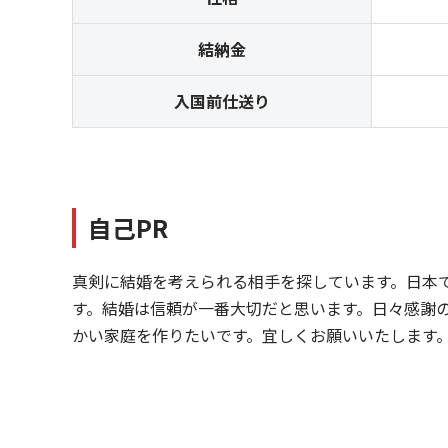
結納金
入国前仕送り
自己PR
真剣に結婚を考えられる相手を探しています。日本
す。結婚は信頼が一番大切だと思います。日々感謝
かい家庭を作りたいです。宜しくお願いいたします