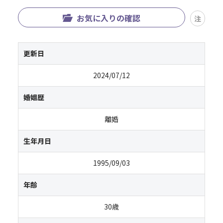
お気に入りの確認
注
更新日
2024/07/12
婚姻歴
離婚
生年月日
1995/09/03
年齢
30歳