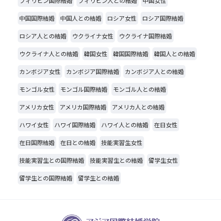
フィリピン国際結婚
フィリピン人との結婚
中国女性
中国国際結婚
中国人との結婚
ロシア女性
ロシア国際結婚
ロシア人との結婚
ウクライナ女性
ウクライナ国際結婚
ウクライナ人との結婚
韓国女性
韓国国際結婚
韓国人との結婚
カンボジア女性
カンボジア国際結婚
カンボジア人との結婚
モンゴル女性
モンゴル国際結婚
モンゴル人との結婚
アメリカ女性
アメリカ国際結婚
アメリカ人との結婚
ハワイ女性
ハワイ国際結婚
ハワイ人との結婚
在日女性
在日国際結婚
在日との結婚
技能実習生女性
技能実習生との国際結婚
技能実習生との結婚
留学生女性
留学生との国際結婚
留学生との結婚