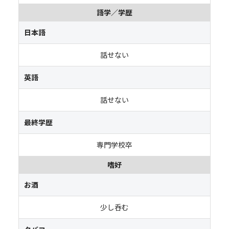
語学／学歴
日本語
話せない
英語
話せない
最終学歴
専門学校卒
嗜好
お酒
少し呑む