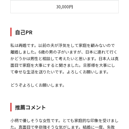
30,000円
自己PR
私は再婚です。以前の夫が浮気をして家庭を顧みないので
離婚しました。6歳の男の子がいますが、日本に連れて行く
かどうかは男性と相談して考えたいと思います。日本人は真
面目で家庭を大事にすると聞きました。旦那様を大事にし
て幸せな生活を送りたいです。よろしくお願いします。
どうぞよろしくお願いします。
推薦コメント
小柄で優しそうな女性です。とても家庭的な印象を受けまし
た。真面目で辛抱強そうな気がします。結婚に一度、失敗