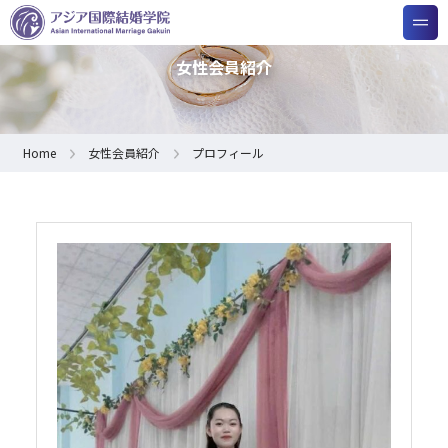
女性会員紹介
Home
女性会員紹介
プロフィール