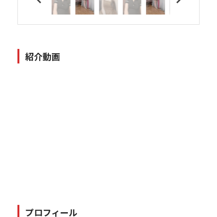
紹介動画
プロフィール