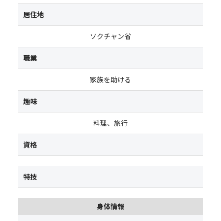
居住地
ソクチャン省
職業
家族を助ける
趣味
料理、旅行
資格
特技
身体情報