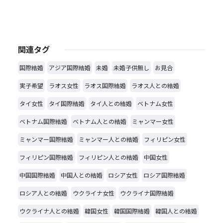
関連タグ
国際結婚
アジア国際結婚
未婚
未婚子供無し
お見合
実子希望
ラオス女性
ラオス国際結婚
ラオス人との結婚
タイ女性
タイ国際結婚
タイ人との結婚
ベトナム女性
ベトナム国際結婚
ベトナム人との結婚
ミャンマー女性
ミャンマー国際結婚
ミャンマー人との結婚
フィリピン女性
フィリピン国際結婚
フィリピン人との結婚
中国女性
中国国際結婚
中国人との結婚
ロシア女性
ロシア国際結婚
ロシア人との結婚
ウクライナ女性
ウクライナ国際結婚
ウクライナ人との結婚
韓国女性
韓国国際結婚
韓国人との結婚