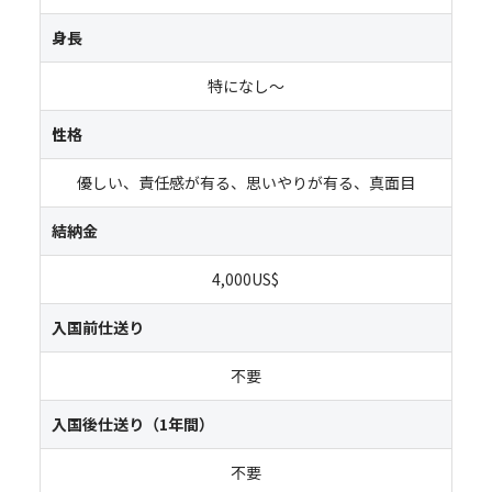
身長
特になし～
性格
優しい、責任感が有る、思いやりが有る、真面目
結納金
4,000US$
入国前仕送り
不要
入国後仕送り（1年間）
不要