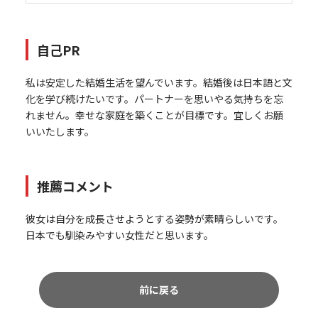
自己PR
私は安定した結婚生活を望んでいます。結婚後は日本語と文
化を学び続けたいです。パートナーを思いやる気持ちを忘
れません。幸せな家庭を築くことが目標です。宜しくお願
いいたします。
推薦コメント
彼女は自分を成長させようとする姿勢が素晴らしいです。
日本でも馴染みやすい女性だと思います。
前に戻る