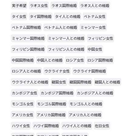
実子希望
ラオス女性
ラオス国際結婚
ラオス人との結婚
タイ女性
タイ国際結婚
タイ人との結婚
ベトナム女性
ベトナム国際結婚
ベトナム人との結婚
ミャンマー女性
ミャンマー国際結婚
ミャンマー人との結婚
フィリピン女性
フィリピン国際結婚
フィリピン人との結婚
中国女性
中国国際結婚
中国人との結婚
ロシア女性
ロシア国際結婚
ロシア人との結婚
ウクライナ女性
ウクライナ国際結婚
ウクライナ人との結婚
韓国女性
韓国国際結婚
韓国人との結婚
カンボジア女性
カンボジア国際結婚
カンボジア人との結婚
モンゴル女性
モンゴル国際結婚
モンゴル人との結婚
アメリカ女性
アメリカ国際結婚
アメリカ人との結婚
ハワイ女性
ハワイ国際結婚
ハワイ人との結婚
在日女性