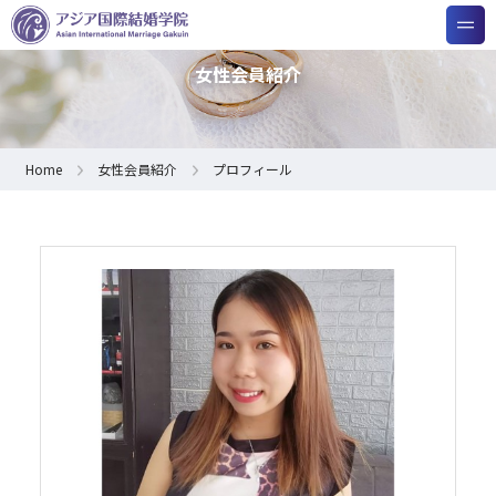
女性会員紹介
Home
女性会員紹介
プロフィール