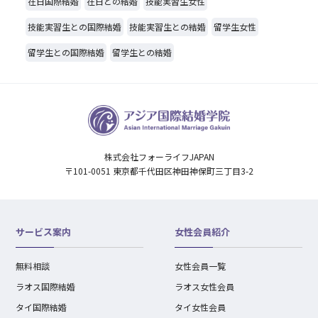
在日国際結婚
在日との結婚
技能実習生女性
技能実習生との国際結婚
技能実習生との結婚
留学生女性
留学生との国際結婚
留学生との結婚
株式会社フォーライフJAPAN
〒101-0051 東京都千代田区神田神保町三丁目3-2
サービス案内
女性会員紹介
無料相談
女性会員一覧
ラオス国際結婚
ラオス女性会員
タイ国際結婚
タイ女性会員