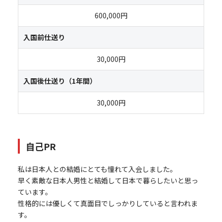
600,000円
入国前仕送り
30,000円
入国後仕送り（1年間）
30,000円
自己PR
私は日本人との結婚にとても憧れて入会しました。
早く素敵な日本人男性と結婚して日本で暮らしたいと思っ
ています。
性格的には優しくて真面目でしっかりしていると言われま
す。