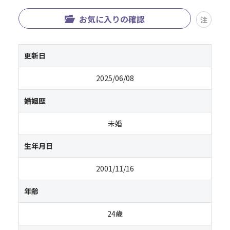
お気に入りの確認
注
更新日
2025/06/08
婚姻歴
未婚
生年月日
2001/11/16
年齢
24歳