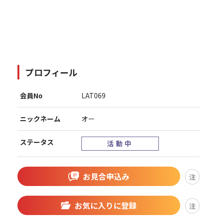
プロフィール
会員No
LAT069
ニックネーム
オー
ステータス
活動中
お見合申込み
注
お気に入りに登録
注