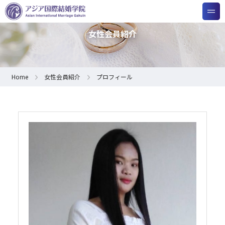
女性会員紹介
Home
女性会員紹介
プロフィール