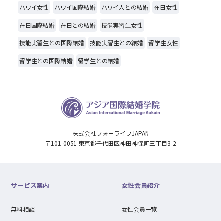
ハワイ女性
ハワイ国際結婚
ハワイ人との結婚
在日女性
在日国際結婚
在日との結婚
技能実習生女性
技能実習生との国際結婚
技能実習生との結婚
留学生女性
留学生との国際結婚
留学生との結婚
株式会社フォーライフJAPAN
〒101-0051 東京都千代田区神田神保町三丁目3-2
サービス案内
女性会員紹介
無料相談
女性会員一覧