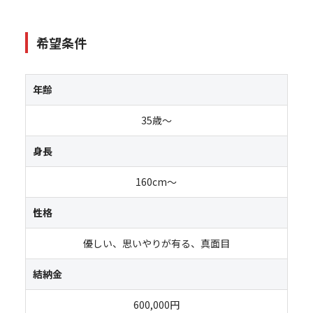
希望条件
年齢
35歳～
身長
160cm～
性格
優しい、思いやりが有る、真面目
結納金
600,000円