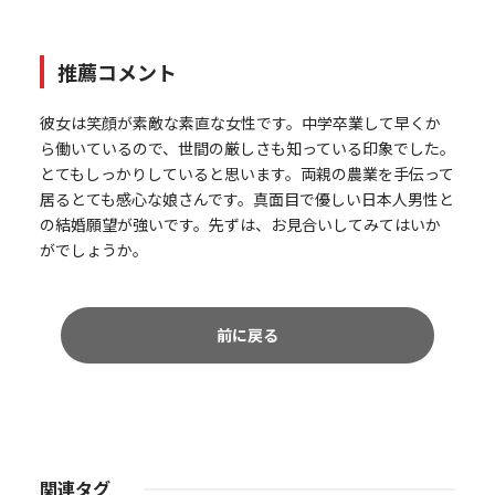
推薦コメント
彼女は笑顔が素敵な素直な女性です。中学卒業して早くか
ら働いているので、世間の厳しさも知っている印象でした。
とてもしっかりしていると思います。両親の農業を手伝って
居るとても感心な娘さんです。真面目で優しい日本人男性と
の結婚願望が強いです。先ずは、お見合いしてみてはいか
がでしょうか。
前に戻る
関連タグ