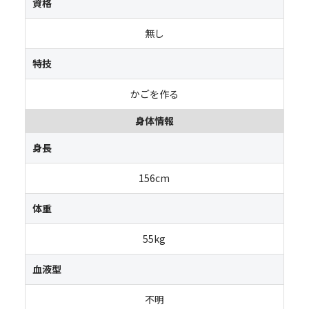
資格
無し
特技
かごを作る
身体情報
身長
156cm
体重
55kg
血液型
不明