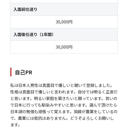
入国前仕送り
30,000円
入国後仕送り（1年間）
30,000円
自己PR
私は日本人男性は真面目で優しいと聞いて登録しました。
性格は真面目で優しいと言われます。自分では明るく正直だ
と思います。明るい家庭を築きたいと願っています。若いの
で日本に行っても馴染みやすいと思います。選んで頂けたら
日本語の勉強も頑張って覚えます。両親が農業をしているの
で、農業には抵抗はありません。どうぞよろしくお願いし
ます。