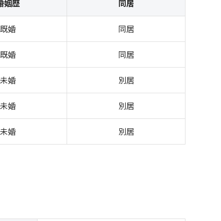
婚姻歴
同居
既婚
同居
既婚
同居
未婚
別居
未婚
別居
未婚
別居