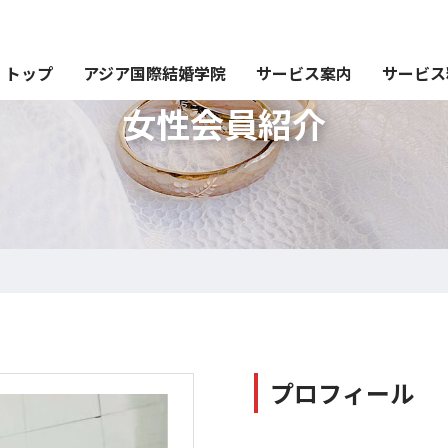
トップ
アジア国際結婚学院
サービス案内
サービス
女性会員紹介
プロフィール