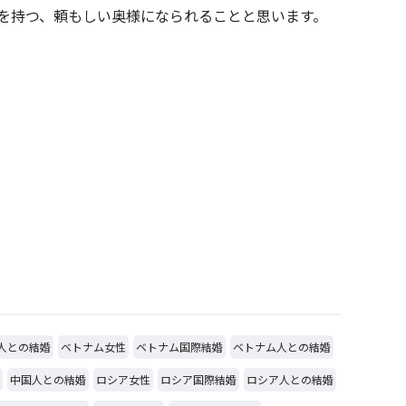
を持つ、頼もしい奥様になられることと思います。
人との結婚
ベトナム女性
ベトナム国際結婚
ベトナム人との結婚
中国人との結婚
ロシア女性
ロシア国際結婚
ロシア人との結婚