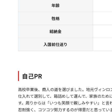
年齢
性格
結納金
入国前仕送り
自己PR
高校卒業後、商人の道を選びました。地元ヴィンロ
仕入れて選別して、箱詰めして運んで、家族のため
す。周りからは「いつも笑顔で親しみやすい」と言
忍耐強く、コツコツ努力するのが得意だと思ってい