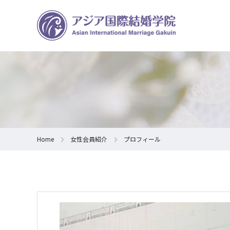
Home
女性会員紹介
プロフィール