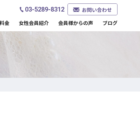
03-5289-8312
お問い合わせ
料金
女性会員紹介
会員様からの声
ブログ