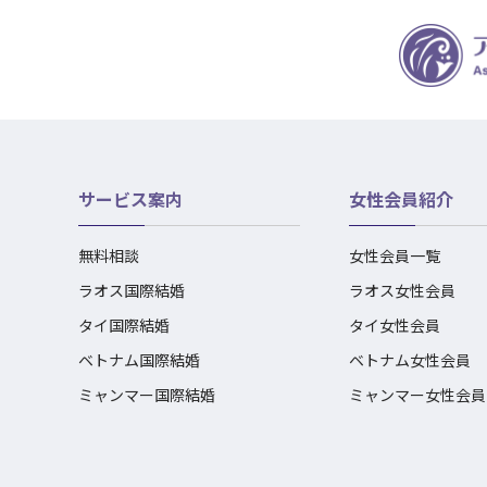
サービス案内
女性会員紹介
無料相談
女性会員一覧
ラオス国際結婚
ラオス女性会員
タイ国際結婚
タイ女性会員
ベトナム国際結婚
ベトナム女性会員
ミャンマー国際結婚
ミャンマー女性会員