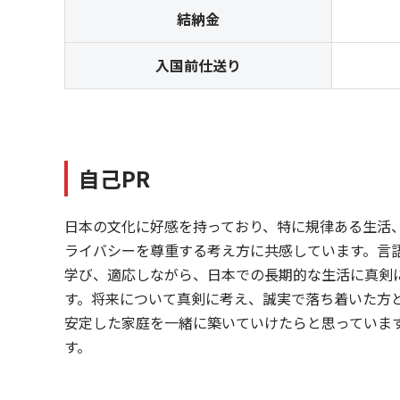
結納金
入国前仕送り
自己PR
日本の文化に好感を持っており、特に規律ある生活
ライバシーを尊重する考え方に共感しています。言
学び、適応しながら、日本での長期的な生活に真剣
す。将来について真剣に考え、誠実で落ち着いた方
安定した家庭を一緒に築いていけたらと思っていま
す。