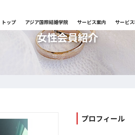
トップ
アジア国際結婚学院
サービス案内
サービス
女性会員紹介
プロフィール