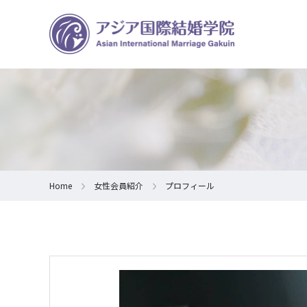
Home
女性会員紹介
プロフィール