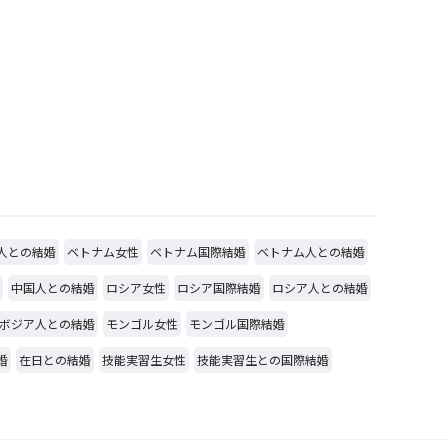
人との結婚
ベトナム女性
ベトナム国際結婚
ベトナム人との結婚
中国人との結婚
ロシア女性
ロシア国際結婚
ロシア人との結婚
ボジア人との結婚
モンゴル女性
モンゴル国際結婚
婚
在日との結婚
技能実習生女性
技能実習生との国際結婚