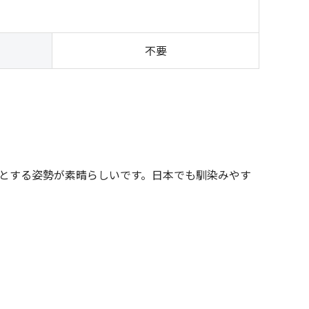
）
不要
とする姿勢が素晴らしいです。日本でも馴染みやす