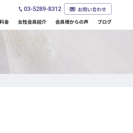
03-5289-8312
お問い合わせ
料金
女性会員紹介
会員様からの声
ブログ