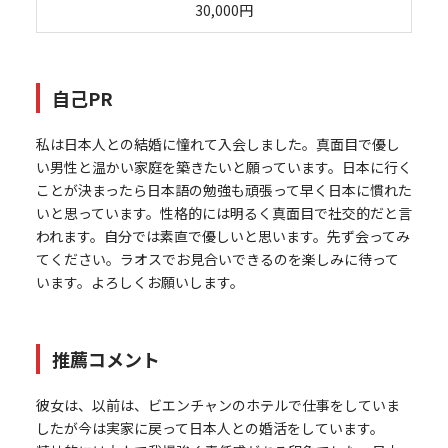
30,000円
自己PR
私は日本人との結婚に憧れて入会しました。真面目で優し
い男性と温かい家庭を築きたいと願っています。日本に行く
ことが決まったら日本語の勉強も頑張って早く日本に慣れた
いと思っています。性格的には明るく真面目で社交的だと言
われます。自分では素直で優しいと思います。先ず会ってみ
てください。ラオスでお見合いできるのを楽しみに待って
います。よろしくお願いします。
推薦コメント
彼女は、以前は、ビエンチャンのホテルで仕事をしていま
したが今は実家に戻って日本人との婚活をしています。