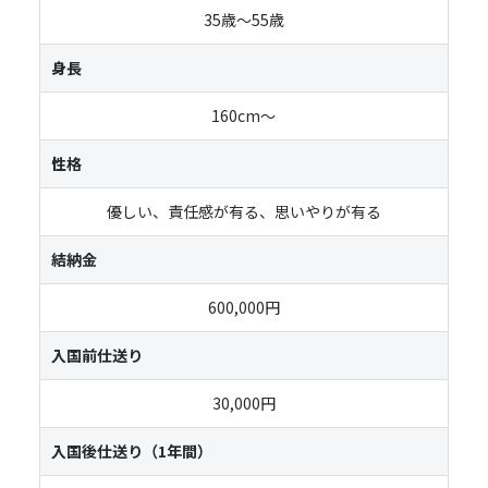
35歳～55歳
身長
160cm～
性格
優しい、責任感が有る、思いやりが有る
結納金
600,000円
入国前仕送り
30,000円
入国後仕送り（1年間）