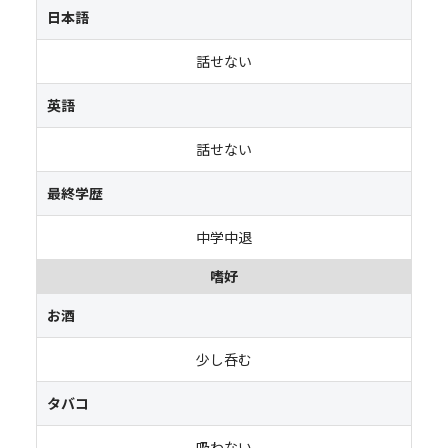
日本語
話せない
英語
話せない
最終学歴
中学中退
嗜好
お酒
少し呑む
タバコ
吸わない