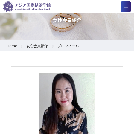
女性会員紹介
Home
女性会員紹介
プロフィール