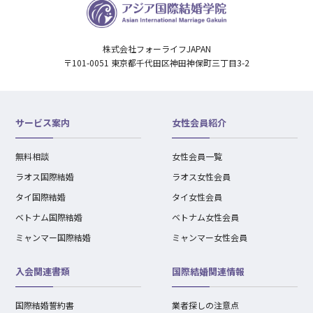
株式会社フォーライフJAPAN
〒101-0051 東京都千代田区神田神保町三丁目3-2
サービス案内
女性会員紹介
無料相談
女性会員一覧
ラオス国際結婚
ラオス女性会員
タイ国際結婚
タイ女性会員
ベトナム国際結婚
ベトナム女性会員
ミャンマー国際結婚
ミャンマー女性会員
入会関連書類
国際結婚関連情報
国際結婚誓約書
業者探しの注意点