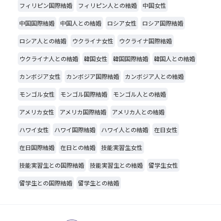
フィリピン国際結婚
フィリピン人との結婚
中国女性
中国国際結婚
中国人との結婚
ロシア女性
ロシア国際結婚
ロシア人との結婚
ウクライナ女性
ウクライナ国際結婚
ウクライナ人との結婚
韓国女性
韓国国際結婚
韓国人との結婚
カンボジア女性
カンボジア国際結婚
カンボジア人との結婚
モンゴル女性
モンゴル国際結婚
モンゴル人との結婚
アメリカ女性
アメリカ国際結婚
アメリカ人との結婚
ハワイ女性
ハワイ国際結婚
ハワイ人との結婚
在日女性
在日国際結婚
在日との結婚
技能実習生女性
技能実習生との国際結婚
技能実習生との結婚
留学生女性
留学生との国際結婚
留学生との結婚