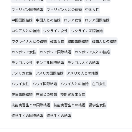
フィリピン国際結婚
フィリピン人との結婚
中国女性
中国国際結婚
中国人との結婚
ロシア女性
ロシア国際結婚
ロシア人との結婚
ウクライナ女性
ウクライナ国際結婚
ウクライナ人との結婚
韓国女性
韓国国際結婚
韓国人との結婚
カンボジア女性
カンボジア国際結婚
カンボジア人との結婚
モンゴル女性
モンゴル国際結婚
モンゴル人との結婚
アメリカ女性
アメリカ国際結婚
アメリカ人との結婚
ハワイ女性
ハワイ国際結婚
ハワイ人との結婚
在日女性
在日国際結婚
在日との結婚
技能実習生女性
技能実習生との国際結婚
技能実習生との結婚
留学生女性
留学生との国際結婚
留学生との結婚