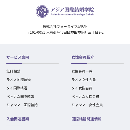
株式会社フォーライフJAPAN
〒101-0051 東京都千代田区神田神保町三丁目3-2
サービス案内
女性会員紹介
無料相談
女性会員一覧
ラオス国際結婚
ラオス女性会員
タイ国際結婚
タイ女性会員
ベトナム国際結婚
ベトナム女性会員
ミャンマー国際結婚
ミャンマー女性会員
入会関連書類
国際結婚関連情報