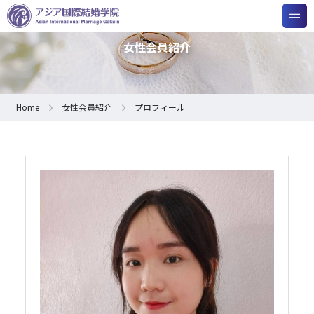
女性会員紹介
Home
女性会員紹介
プロフィール