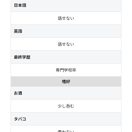
日本語
話せない
英語
話せない
最終学歴
専門学校卒
嗜好
お酒
少し呑む
タバコ
吸わない