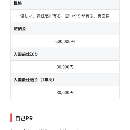
性格
優しい、責任感が有る、思いやりが有る、真面目
結納金
600,000円
入国前仕送り
30,000円
入国後仕送り（1年間）
30,000円
自己PR