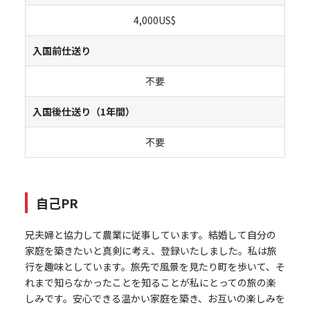
4,000US$
入国前仕送り
不要
入国後仕送り（1年間）
不要
自己PR
兄夫婦と協力して農業に従事しています。結婚して自分の
家庭を築きたいと真剣に考え、登録いたしました。私は旅
行を趣味としています。旅先で風景を見たり町を歩いて、そ
れまで知らなかったことを知ることが私にとっての旅の楽
しみです。安心できる温かい家庭を築き、お互いの楽しみを