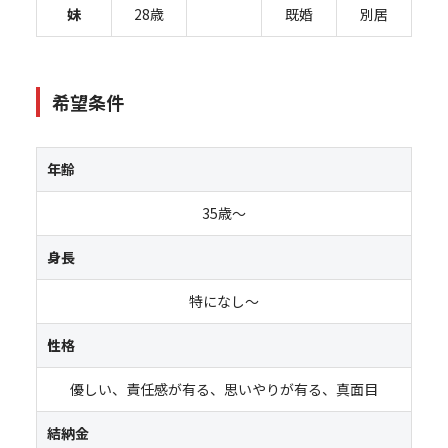
妹
28歳
既婚
別居
希望条件
年齢
35歳～
身長
特になし～
性格
優しい、責任感が有る、思いやりが有る、真面目
結納金