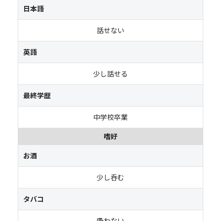
日本語
話せない
英語
少し話せる
最終学歴
中学校卒業
嗜好
お酒
少し呑む
タバコ
吸わない