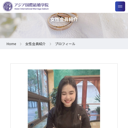
女性会員紹介
Home
女性会員紹介
プロフィール