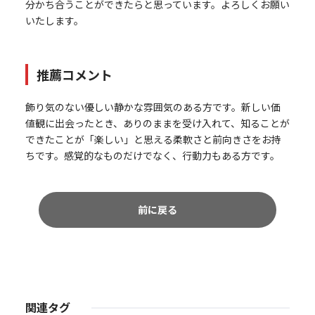
分かち合うことができたらと思っています。よろしくお願い
いたします。
推薦コメント
飾り気のない優しい静かな雰囲気のある方です。新しい価
値観に出会ったとき、ありのままを受け入れて、知ることが
できたことが「楽しい」と思える柔軟さと前向きさをお持
ちです。感覚的なものだけでなく、行動力もある方です。
前に戻る
関連タグ