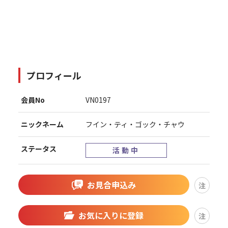
プロフィール
会員No
VN0197
ニックネーム
フイン・ティ・ゴック・チャウ
ステータス
活動中
お見合申込み
注
お気に入りに登録
注