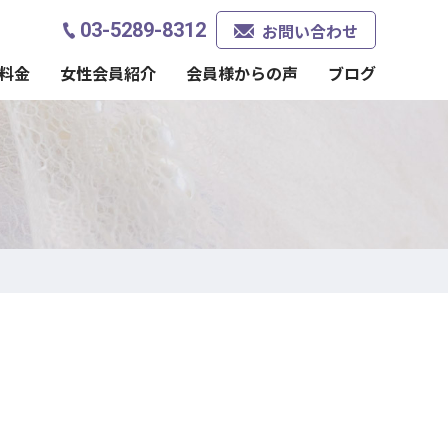
03-5289-8312
お問い合わせ
料金
女性会員紹介
会員様からの声
ブログ