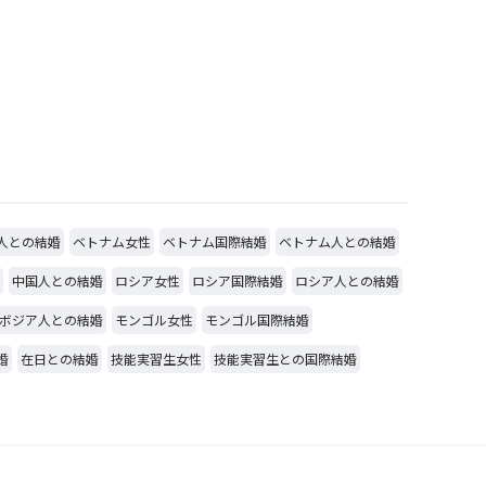
人との結婚
ベトナム女性
ベトナム国際結婚
ベトナム人との結婚
中国人との結婚
ロシア女性
ロシア国際結婚
ロシア人との結婚
ボジア人との結婚
モンゴル女性
モンゴル国際結婚
婚
在日との結婚
技能実習生女性
技能実習生との国際結婚