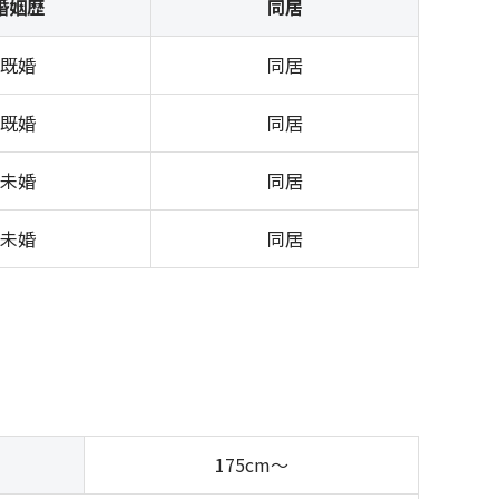
婚姻歴
同居
既婚
同居
既婚
同居
未婚
同居
未婚
同居
175cm～