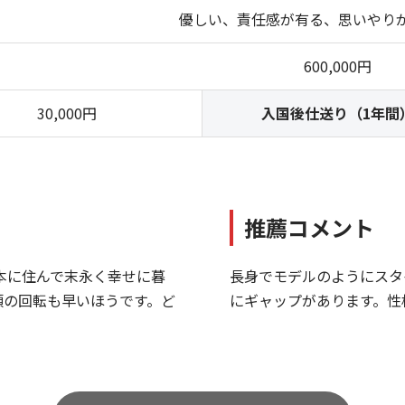
優しい、責任感が有る、思いやり
600,000円
30,000円
入国後仕送り（1年間
推薦コメント
本に住んで末永く幸せに暮
長身でモデルのようにスタ
頭の回転も早いほうです。ど
にギャップがあります。性