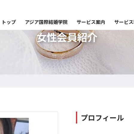
トップ
アジア国際結婚学院
サービス案内
サービス
女性会員紹介
プロフィール