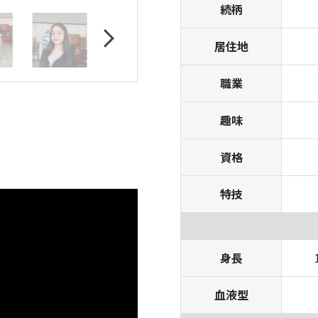
続柄
居住地
職業
趣味
資格
特技
身長
血液型