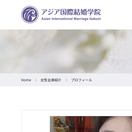
Home
女性会員紹介
プロフィール