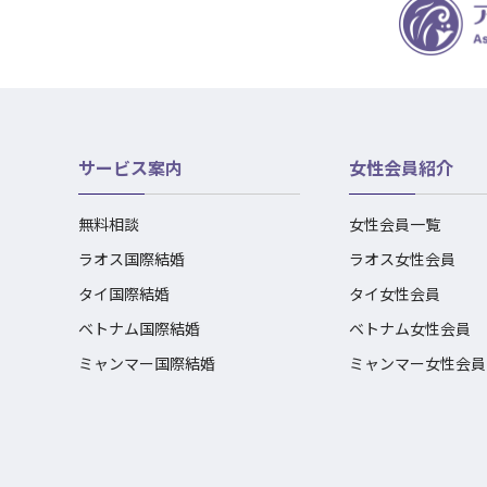
サービス案内
女性会員紹介
無料相談
女性会員一覧
ラオス国際結婚
ラオス女性会員
タイ国際結婚
タイ女性会員
ベトナム国際結婚
ベトナム女性会員
ミャンマー国際結婚
ミャンマー女性会員