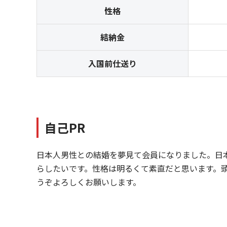
性格
結納金
入国前仕送り
自己PR
日本人男性との結婚を夢見て会員になりました。日
らしたいです。性格は明るくて素直だと思います。
うぞよろしくお願いします。