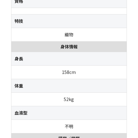
資格
特技
織物
身体情報
身長
158cm
体重
52kg
血液型
不明