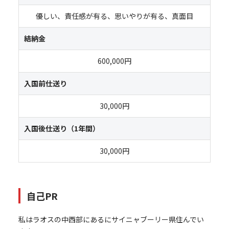
優しい、責任感が有る、思いやりが有る、真面目
結納金
600,000円
入国前仕送り
30,000円
入国後仕送り（1年間）
30,000円
自己PR
私はラオスの中西部にあるにサイニャブーリー県住んでい