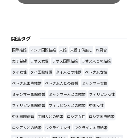
関連タグ
国際結婚
アジア国際結婚
未婚
未婚子供無し
お見合
実子希望
ラオス女性
ラオス国際結婚
ラオス人との結婚
タイ女性
タイ国際結婚
タイ人との結婚
ベトナム女性
ベトナム国際結婚
ベトナム人との結婚
ミャンマー女性
ミャンマー国際結婚
ミャンマー人との結婚
フィリピン女性
フィリピン国際結婚
フィリピン人との結婚
中国女性
中国国際結婚
中国人との結婚
ロシア女性
ロシア国際結婚
ロシア人との結婚
ウクライナ女性
ウクライナ国際結婚