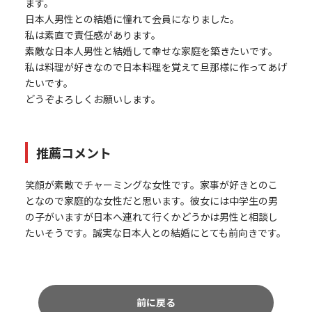
ます。
日本人男性との結婚に憧れて会員になりました。
私は素直で責任感があります。
素敵な日本人男性と結婚して幸せな家庭を築きたいです。
私は料理が好きなので日本料理を覚えて旦那様に作ってあげ
たいです。
どうぞよろしくお願いします。
推薦コメント
笑顔が素敵でチャーミングな女性です。家事が好きとのこ
となので家庭的な女性だと思います。彼女には中学生の男
の子がいますが日本へ連れて行くかどうかは男性と相談し
たいそうです。誠実な日本人との結婚にとても前向きです。
前に戻る