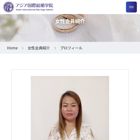
女性会員紹介
Home
女性会員紹介
プロフィール