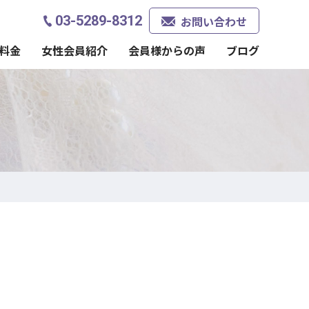
03-5289-8312
お問い合わせ
料金
女性会員紹介
会員様からの声
ブログ