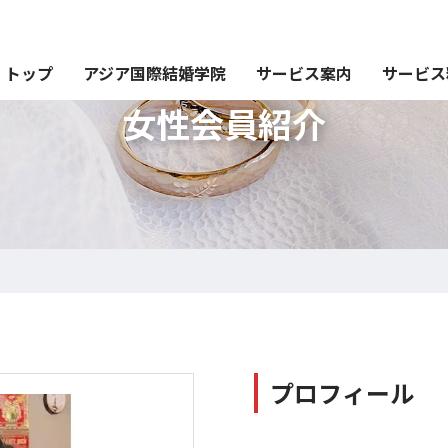
トップ
アジア国際結婚学院
サービス案内
サービス
女性会員紹介
プロフィール