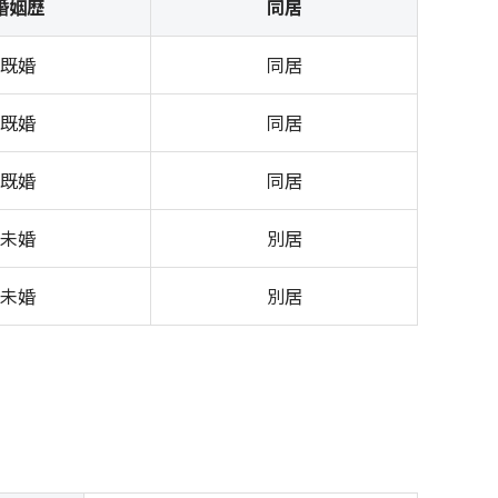
婚姻歴
同居
既婚
同居
既婚
同居
既婚
同居
未婚
別居
未婚
別居