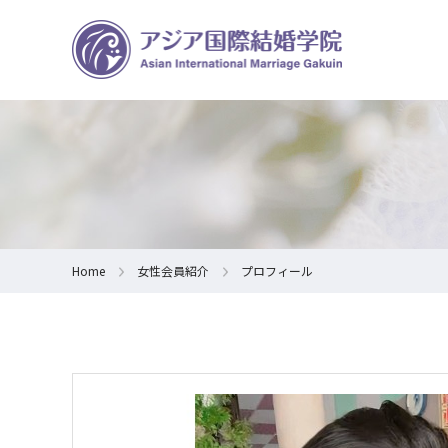
Home
女性会員紹介
プロフィール