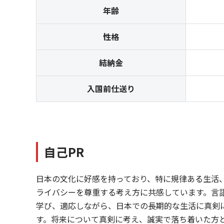
年齢
性格
結納金
入国前仕送り
自己PR
日本の文化に好感を持っており、特に規律ある生活
ライバシーを尊重する考え方に共感しています。言
学び、適応しながら、日本での長期的な生活に真剣
す。将来について真剣に考え、誠実で落ち着いた方