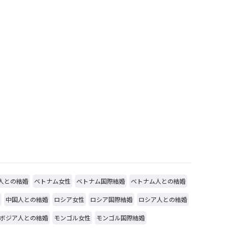
人との結婚
ベトナム女性
ベトナム国際結婚
ベトナム人との結婚
中国人との結婚
ロシア女性
ロシア国際結婚
ロシア人との結婚
ボジア人との結婚
モンゴル女性
モンゴル国際結婚