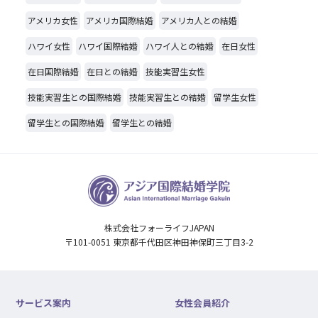
アメリカ女性
アメリカ国際結婚
アメリカ人との結婚
ハワイ女性
ハワイ国際結婚
ハワイ人との結婚
在日女性
在日国際結婚
在日との結婚
技能実習生女性
技能実習生との国際結婚
技能実習生との結婚
留学生女性
留学生との国際結婚
留学生との結婚
株式会社フォーライフJAPAN
〒101-0051 東京都千代田区神田神保町三丁目3-2
サービス案内
女性会員紹介