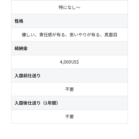
特になし～
性格
優しい、責任感が有る、思いやりが有る、真面目
結納金
4,000US$
入国前仕送り
不要
入国後仕送り（1年間）
不要