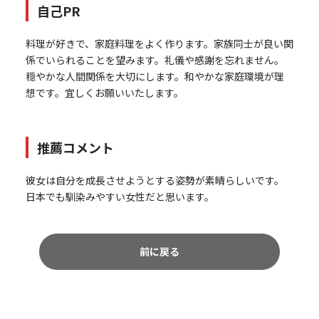
自己PR
料理が好きで、家庭料理をよく作ります。家族同士が良い関
係でいられることを望みます。礼儀や感謝を忘れません。
穏やかな人間関係を大切にします。和やかな家庭環境が理
想です。宜しくお願いいたします。
推薦コメント
彼女は自分を成長させようとする姿勢が素晴らしいです。
日本でも馴染みやすい女性だと思います。
前に戻る