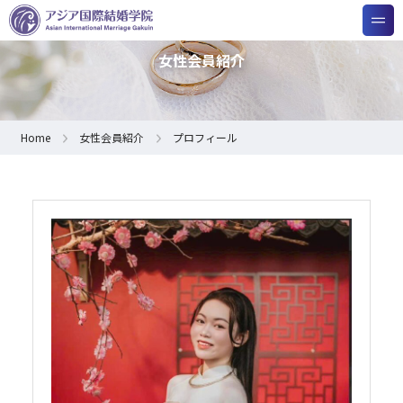
女性会員紹介
Home
女性会員紹介
プロフィール