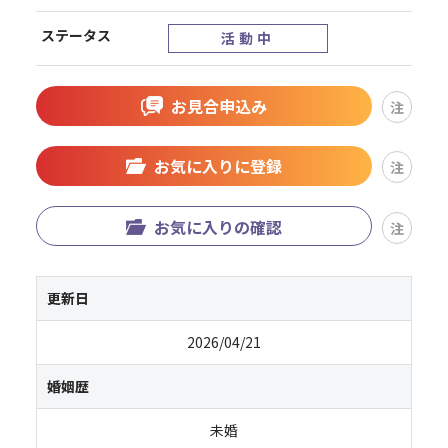
ステータス
活動中
お見合申込み
注
お気に入りに登録
注
お気に入りの確認
注
更新日
2026/04/21
婚姻歴
未婚