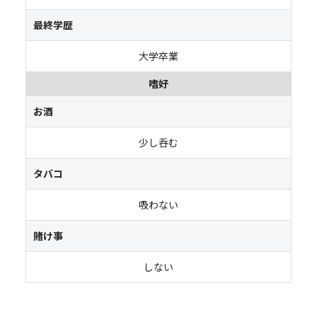
最終学歴
大学卒業
嗜好
お酒
少し呑む
タバコ
吸わない
賭け事
しない