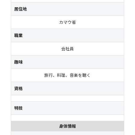
居住地
カマウ省
職業
会社員
趣味
旅行、料理、音楽を聴く
資格
特技
身体情報