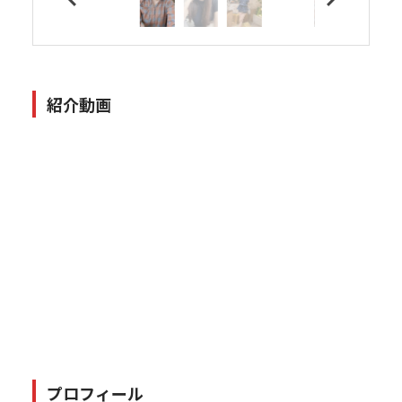
紹介動画
プロフィール