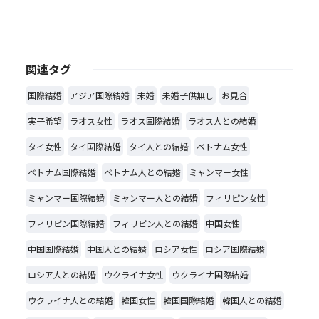
関連タグ
国際結婚
アジア国際結婚
未婚
未婚子供無し
お見合
実子希望
ラオス女性
ラオス国際結婚
ラオス人との結婚
タイ女性
タイ国際結婚
タイ人との結婚
ベトナム女性
ベトナム国際結婚
ベトナム人との結婚
ミャンマー女性
ミャンマー国際結婚
ミャンマー人との結婚
フィリピン女性
フィリピン国際結婚
フィリピン人との結婚
中国女性
中国国際結婚
中国人との結婚
ロシア女性
ロシア国際結婚
ロシア人との結婚
ウクライナ女性
ウクライナ国際結婚
ウクライナ人との結婚
韓国女性
韓国国際結婚
韓国人との結婚