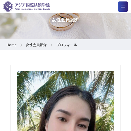
女性会員紹介
Home
女性会員紹介
プロフィール