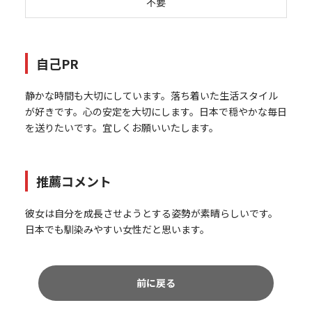
不要
自己PR
静かな時間も大切にしています。落ち着いた生活スタイル
が好きです。心の安定を大切にします。日本で穏やかな毎日
を送りたいです。宜しくお願いいたします。
推薦コメント
彼女は自分を成長させようとする姿勢が素晴らしいです。
日本でも馴染みやすい女性だと思います。
前に戻る