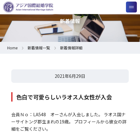
新着情報
Home
新着情報一覧
新着情報詳細
2021年6月29日
色白で可愛らしいラオス人女性が入会
会員Ｎｏ：LA548 オーさんが入会しました。 ラオス国ナ
ーサイトング郡生まれの19歳。 プロフィールから彼女の詳
細をご覧ください。