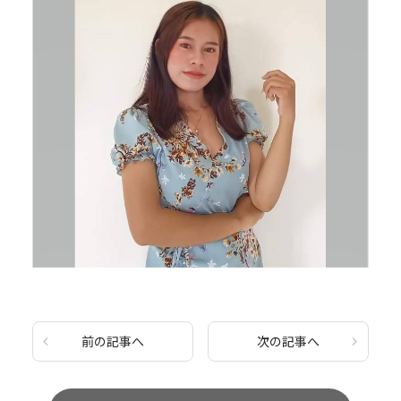
前の記事へ
次の記事へ