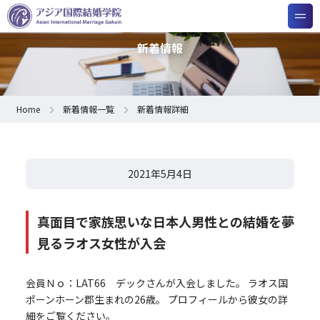
新着情報
Home
新着情報一覧
新着情報詳細
2021年5月4日
真面目で家族思いな日本人男性との結婚を夢
見るラオス女性が入会
会員Ｎｏ：LAT66 デックさんが入会しました。 ラオス国
ポーンホーン郡生まれの26歳。 プロフィールから彼女の詳
細をご覧ください。