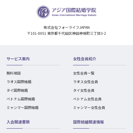
株式会社フォーライフJAPAN
〒101-0051 東京都千代田区神田神保町三丁目3-2
サービス案内
女性会員紹介
無料相談
女性会員一覧
ラオス国際結婚
ラオス女性会員
タイ国際結婚
タイ女性会員
ベトナム国際結婚
ベトナム女性会員
ミャンマー国際結婚
ミャンマー女性会員
入会関連書類
国際結婚関連情報