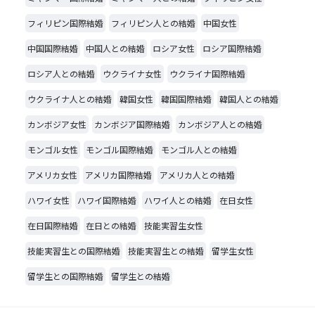
フィリピン国際結婚
フィリピン人との結婚
中国女性
中国国際結婚
中国人との結婚
ロシア女性
ロシア国際結婚
ロシア人との結婚
ウクライナ女性
ウクライナ国際結婚
ウクライナ人との結婚
韓国女性
韓国国際結婚
韓国人との結婚
カンボジア女性
カンボジア国際結婚
カンボジア人との結婚
モンゴル女性
モンゴル国際結婚
モンゴル人との結婚
アメリカ女性
アメリカ国際結婚
アメリカ人との結婚
ハワイ女性
ハワイ国際結婚
ハワイ人との結婚
在日女性
在日国際結婚
在日との結婚
技能実習生女性
技能実習生との国際結婚
技能実習生との結婚
留学生女性
留学生との国際結婚
留学生との結婚