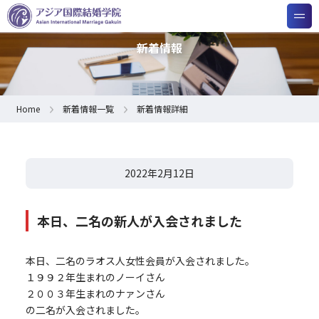
新着情報
Home
新着情報一覧
新着情報詳細
2022年2月12日
本日、二名の新人が入会されました
本日、二名のラオス人女性会員が入会されました。
１９９２年生まれのノーイさん
２００３年生まれのナァンさん
の二名が入会されました。