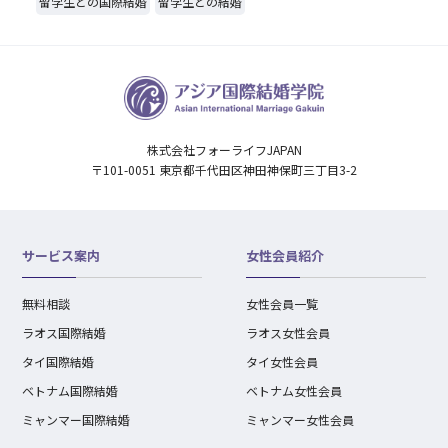
留学生との国際結婚
留学生との結婚
株式会社フォーライフJAPAN
〒101-0051 東京都千代田区神田神保町三丁目3-2
サービス案内
女性会員紹介
無料相談
女性会員一覧
ラオス国際結婚
ラオス女性会員
タイ国際結婚
タイ女性会員
ベトナム国際結婚
ベトナム女性会員
ミャンマー国際結婚
ミャンマー女性会員