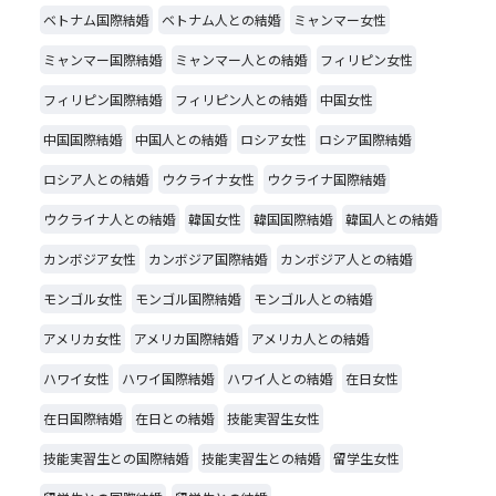
ベトナム国際結婚
ベトナム人との結婚
ミャンマー女性
ミャンマー国際結婚
ミャンマー人との結婚
フィリピン女性
フィリピン国際結婚
フィリピン人との結婚
中国女性
中国国際結婚
中国人との結婚
ロシア女性
ロシア国際結婚
ロシア人との結婚
ウクライナ女性
ウクライナ国際結婚
ウクライナ人との結婚
韓国女性
韓国国際結婚
韓国人との結婚
カンボジア女性
カンボジア国際結婚
カンボジア人との結婚
モンゴル女性
モンゴル国際結婚
モンゴル人との結婚
アメリカ女性
アメリカ国際結婚
アメリカ人との結婚
ハワイ女性
ハワイ国際結婚
ハワイ人との結婚
在日女性
在日国際結婚
在日との結婚
技能実習生女性
技能実習生との国際結婚
技能実習生との結婚
留学生女性