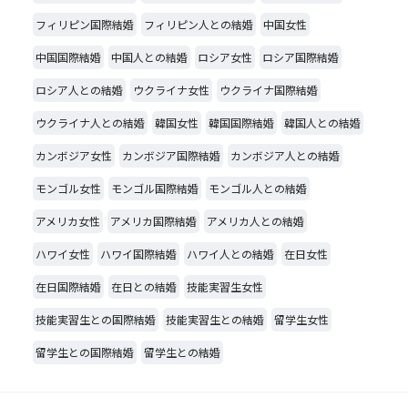
フィリピン国際結婚
フィリピン人との結婚
中国女性
中国国際結婚
中国人との結婚
ロシア女性
ロシア国際結婚
ロシア人との結婚
ウクライナ女性
ウクライナ国際結婚
ウクライナ人との結婚
韓国女性
韓国国際結婚
韓国人との結婚
カンボジア女性
カンボジア国際結婚
カンボジア人との結婚
モンゴル女性
モンゴル国際結婚
モンゴル人との結婚
アメリカ女性
アメリカ国際結婚
アメリカ人との結婚
ハワイ女性
ハワイ国際結婚
ハワイ人との結婚
在日女性
在日国際結婚
在日との結婚
技能実習生女性
技能実習生との国際結婚
技能実習生との結婚
留学生女性
留学生との国際結婚
留学生との結婚