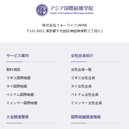
株式会社フォーライフJAPAN
〒101-0051 東京都千代田区神田神保町三丁目3-2
サービス案内
女性会員紹介
無料相談
女性会員一覧
ラオス国際結婚
ラオス女性会員
タイ国際結婚
タイ女性会員
ベトナム国際結婚
ベトナム女性会員
ミャンマー国際結婚
ミャンマー女性会員
入会関連書類
国際結婚関連情報