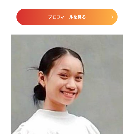
プロフィールを見る