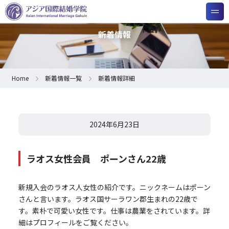
新着情報
Home
新着情報一覧
新着情報詳細
2024年6月23日
ラオス女性会員 ポーンさん22歳
新規入会のラオス人女性の紹介です。ニックネームはポーン
さんと言います。ラオス国サーラワン郡生まれの22歳で
す。素朴で可愛い女性です。仕事は農業をされています。詳
細はプロフィールをご覧ください。