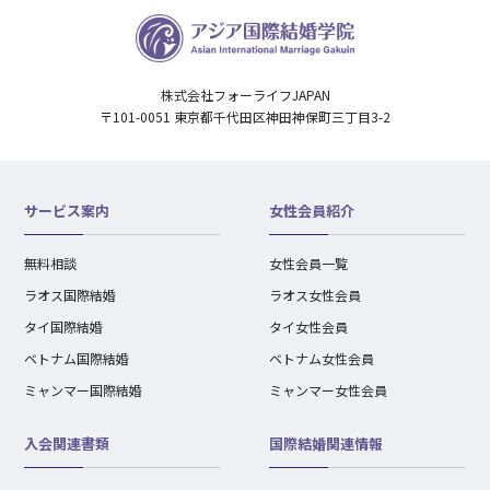
株式会社フォーライフJAPAN
〒101-0051 東京都千代田区神田神保町三丁目3-2
サービス案内
女性会員紹介
無料相談
女性会員一覧
ラオス国際結婚
ラオス女性会員
タイ国際結婚
タイ女性会員
ベトナム国際結婚
ベトナム女性会員
ミャンマー国際結婚
ミャンマー女性会員
入会関連書類
国際結婚関連情報