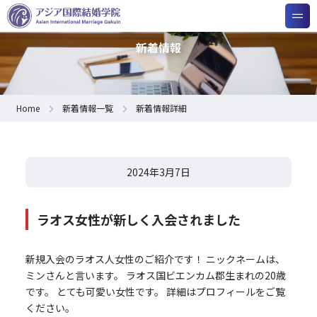
新着情報
Home
新着情報一覧
新着情報詳細
2024年3月7日
ラオス女性が新しく入会されました
新規入会のラオス人女性のご紹介です！ ニックネームは、
ミンさんと言います。 ラオス国ビエンカム郡生まれの20歳
です。 とても可愛い女性です。 詳細はプロフィールをご覧
ください。