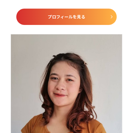
プロフィールを見る