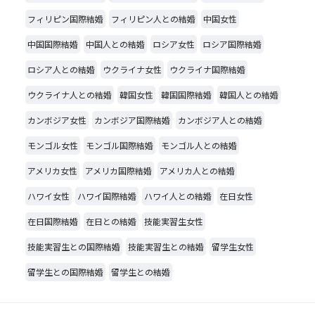
フィリピン国際結婚
フィリピン人との結婚
中国女性
中国国際結婚
中国人との結婚
ロシア女性
ロシア国際結婚
ロシア人との結婚
ウクライナ女性
ウクライナ国際結婚
ウクライナ人との結婚
韓国女性
韓国国際結婚
韓国人との結婚
カンボジア女性
カンボジア国際結婚
カンボジア人との結婚
モンゴル女性
モンゴル国際結婚
モンゴル人との結婚
アメリカ女性
アメリカ国際結婚
アメリカ人との結婚
ハワイ女性
ハワイ国際結婚
ハワイ人との結婚
在日女性
在日国際結婚
在日との結婚
技能実習生女性
技能実習生との国際結婚
技能実習生との結婚
留学生女性
留学生との国際結婚
留学生との結婚