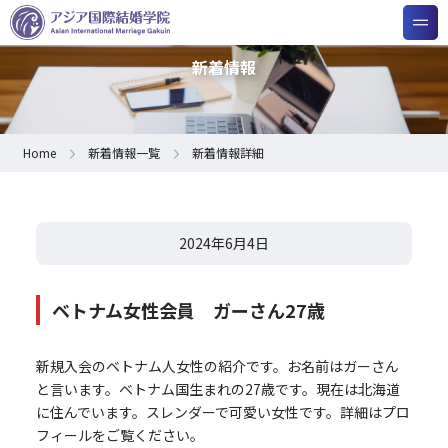
新着情報
Home
新着情報一覧
新着情報詳細
2024年6月4日
ベトナム女性会員 ガーさん27歳
新規入会のベトナム人女性の紹介です。お名前はガーさん
と言います。ベトナム国生まれの27歳です。現在は北海道
に住んでいます。スレンダーで可愛い女性です。詳細はプロ
フィールをご覧ください。