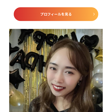
プロフィールを見る