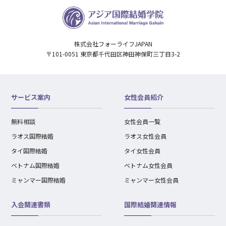
株式会社フォーライフJAPAN
〒101-0051 東京都千代田区神田神保町三丁目3-2
サービス案内
女性会員紹介
無料相談
女性会員一覧
ラオス国際結婚
ラオス女性会員
タイ国際結婚
タイ女性会員
ベトナム国際結婚
ベトナム女性会員
ミャンマー国際結婚
ミャンマー女性会員
入会関連書類
国際結婚関連情報