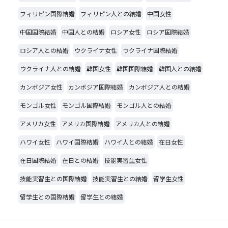
フィリピン国際結婚
フィリピン人との結婚
中国女性
中国国際結婚
中国人との結婚
ロシア女性
ロシア国際結婚
ロシア人との結婚
ウクライナ女性
ウクライナ国際結婚
ウクライナ人との結婚
韓国女性
韓国国際結婚
韓国人との結婚
カンボジア女性
カンボジア国際結婚
カンボジア人との結婚
モンゴル女性
モンゴル国際結婚
モンゴル人との結婚
アメリカ女性
アメリカ国際結婚
アメリカ人との結婚
ハワイ女性
ハワイ国際結婚
ハワイ人との結婚
在日女性
在日国際結婚
在日との結婚
技能実習生女性
技能実習生との国際結婚
技能実習生との結婚
留学生女性
留学生との国際結婚
留学生との結婚