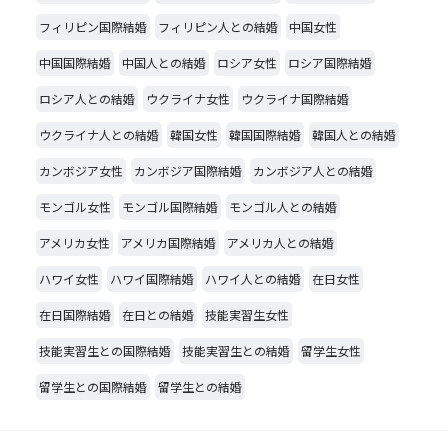
フィリピン国際結婚
フィリピン人との結婚
中国女性
中国国際結婚
中国人との結婚
ロシア女性
ロシア国際結婚
ロシア人との結婚
ウクライナ女性
ウクライナ国際結婚
ウクライナ人との結婚
韓国女性
韓国国際結婚
韓国人との結婚
カンボジア女性
カンボジア国際結婚
カンボジア人との結婚
モンゴル女性
モンゴル国際結婚
モンゴル人との結婚
アメリカ女性
アメリカ国際結婚
アメリカ人との結婚
ハワイ女性
ハワイ国際結婚
ハワイ人との結婚
在日女性
在日国際結婚
在日との結婚
技能実習生女性
技能実習生との国際結婚
技能実習生との結婚
留学生女性
留学生との国際結婚
留学生との結婚