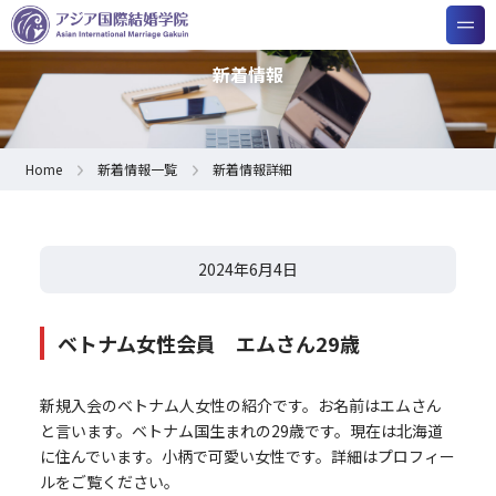
新着情報
Home
新着情報一覧
新着情報詳細
2024年6月4日
ベトナム女性会員 エムさん29歳
新規入会のベトナム人女性の紹介です。お名前はエムさん
と言います。ベトナム国生まれの29歳です。現在は北海道
に住んでいます。小柄で可愛い女性です。詳細はプロフィー
ルをご覧ください。