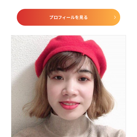
プロフィールを見る