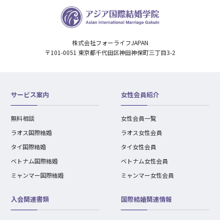
株式会社フォーライフJAPAN
〒101-0051 東京都千代田区神田神保町三丁目3-2
サービス案内
女性会員紹介
無料相談
女性会員一覧
ラオス国際結婚
ラオス女性会員
タイ国際結婚
タイ女性会員
ベトナム国際結婚
ベトナム女性会員
ミャンマー国際結婚
ミャンマー女性会員
入会関連書類
国際結婚関連情報