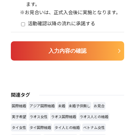
ます。
※お見合いは、正式入会後に実施となります。
活動確認以降の流れに承諾する
関連タグ
国際結婚
アジア国際結婚
未婚
未婚子供無し
お見合
実子希望
ラオス女性
ラオス国際結婚
ラオス人との結婚
タイ女性
タイ国際結婚
タイ人との結婚
ベトナム女性