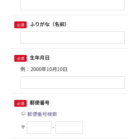
ふりがな（名前）
必須
生年月日
必須
例：2000年10月10日
郵便番号
必須
郵便番号検索
〒
-