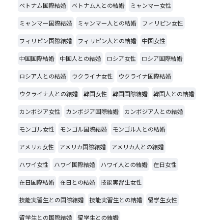
ベトナム国際結婚
ベトナム人との結婚
ミャンマー女性
ミャンマー国際結婚
ミャンマー人との結婚
フィリピン女性
フィリピン国際結婚
フィリピン人との結婚
中国女性
中国国際結婚
中国人との結婚
ロシア女性
ロシア国際結婚
ロシア人との結婚
ウクライナ女性
ウクライナ国際結婚
ウクライナ人との結婚
韓国女性
韓国国際結婚
韓国人との結婚
カンボジア女性
カンボジア国際結婚
カンボジア人との結婚
モンゴル女性
モンゴル国際結婚
モンゴル人との結婚
アメリカ女性
アメリカ国際結婚
アメリカ人との結婚
ハワイ女性
ハワイ国際結婚
ハワイ人との結婚
在日女性
在日国際結婚
在日との結婚
技能実習生女性
技能実習生との国際結婚
技能実習生との結婚
留学生女性
留学生との国際結婚
留学生との結婚