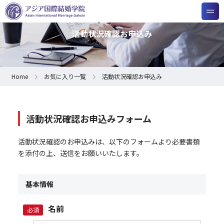
活動状況確認お申込み
Home
お気に入り一覧
活動状況確認お申込み
活動状況確認お申込みフォーム
活動状況確認のお申込みは、以下のフォームより必要書類
を添付の上、送信をお願いいたします。
基本情報
名前
必須