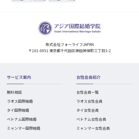
株式会社フォーライフJAPAN
〒101-0051 東京都千代田区神田神保町三丁目3-2
サービス案内
女性会員紹介
無料相談
女性会員一覧
ラオス国際結婚
ラオス女性会員
タイ国際結婚
タイ女性会員
ベトナム国際結婚
ベトナム女性会員
ミャンマー国際結婚
ミャンマー女性会員