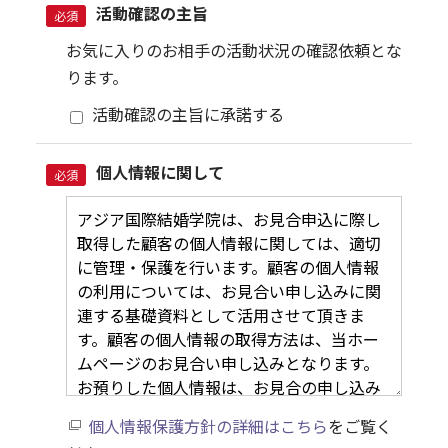
活動確認の主旨
必須
お気に入りのお相手の活動状況の確認依頼とな
ります。
活動確認の主旨に承諾する
個人情報に関して
必須
個人情報保護方針の詳細はこちら
をご覧く