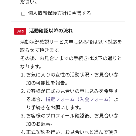
ださい。
個人情報保護方針に承諾する
活動確認以降の流れ
必須
活動状況確認サービス申し込み後は以下対応を
取らせて頂きます。
その後、お見合いまでの手続きは以下の通りと
なります。
お気に入りの女性の活動状況・お見合い参
加の可能性を報告。
お客様が正式お見合いの申し込みを希望す
る場合、
指定フォーム（入会フォーム）
よ
り手続きをお願いします。
お客様のプロフィール確認後、お見合い参
加のお返事。
正式契約を行い、お見合いへと進んで頂き