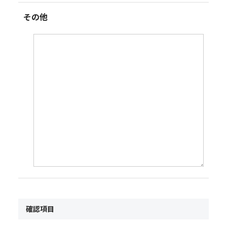
その他
確認項目