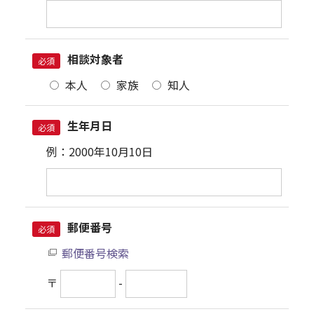
相談対象者
必須
本人
家族
知人
生年月日
必須
例：2000年10月10日
郵便番号
必須
郵便番号検索
〒
-