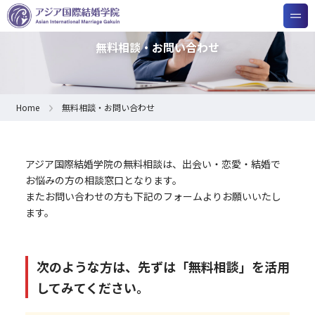
無料相談・お問い合わせ
Home
無料相談・お問い合わせ
アジア国際結婚学院の無料相談は、出会い・恋愛・結婚で
お悩みの方の相談窓口となります。
またお問い合わせの方も下記のフォームよりお願いいたし
ます。
次のような方は、先ずは「無料相談」を活用
してみてください。