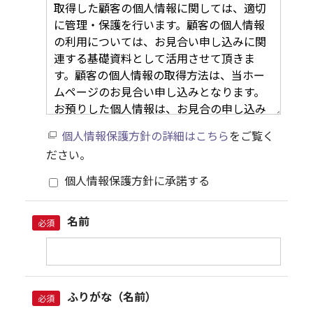
個人情報保護方針の詳細はこちら
をご覧く
ださい。
個人情報保護方針に承諾する
名前
必須
ふりがな（名前）
必須