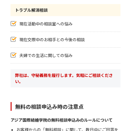
トラブル解消相談
現在活動中の相談室への悩み
現在交際中のお相手との今後の相談
夫婦での生活に関しての悩み
弊社は、守秘義務を履行します。気軽にご相談くださ
い。
無料の相談申込み時の注意点
アジア国際結婚学院の無料相談申込みのルールについて
お客様からの「無料相談」に関して、数日中にご回答を