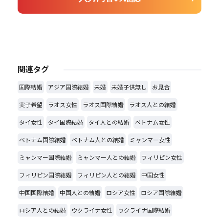
関連タグ
国際結婚
アジア国際結婚
未婚
未婚子供無し
お見合
実子希望
ラオス女性
ラオス国際結婚
ラオス人との結婚
タイ女性
タイ国際結婚
タイ人との結婚
ベトナム女性
ベトナム国際結婚
ベトナム人との結婚
ミャンマー女性
ミャンマー国際結婚
ミャンマー人との結婚
フィリピン女性
フィリピン国際結婚
フィリピン人との結婚
中国女性
中国国際結婚
中国人との結婚
ロシア女性
ロシア国際結婚
ロシア人との結婚
ウクライナ女性
ウクライナ国際結婚