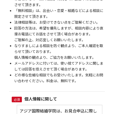
させて頂きます。
「無料相談」は、出会い・恋愛・結婚などによる相談に
限定させて頂きます。
法律相談等は、お受けできない点をご理解ください。
回答の方法は、希望を優先しますが、相談内容により直
接お電話にてお話をさせて頂く場合があります。
ご理解の上、対応宜しくお願いいたします。
なりすましによる相談を防ぐ観点より、ご本人確認を取
らせて頂いております。
個人情報の観点より、ご協力をお願いいたします。
メールアドレスに付いては、使い捨てアドレスに関しま
しては回答を控えさせて頂く場合があります。
どの様な些細な相談でもお受けいたします。気軽にお問
い合わせください。料金は、無料です。
個人情報に関して
必須