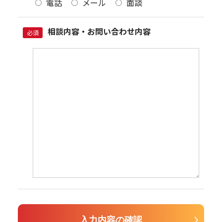
電話
メール
面談
相談内容・お問い合わせ内容
必須