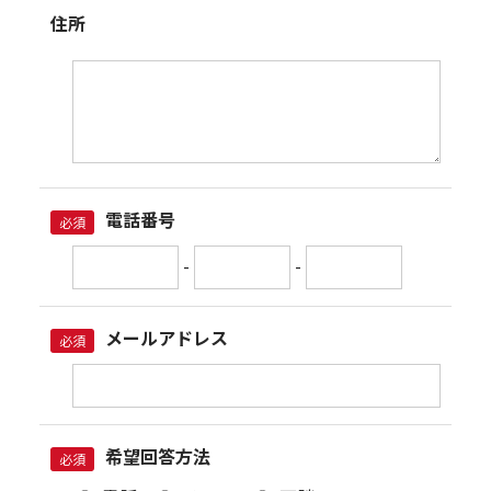
住所
電話番号
必須
-
-
メールアドレス
必須
希望回答方法
必須