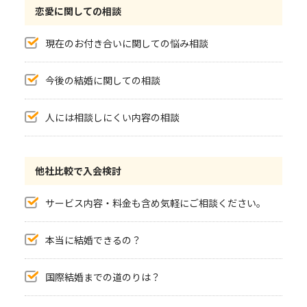
恋愛に関しての相談
現在のお付き合いに関しての悩み相談
今後の結婚に関しての相談
人には相談しにくい内容の相談
他社比較で入会検討
サービス内容・料金も含め気軽にご相談ください。
本当に結婚できるの？
国際結婚までの道のりは？