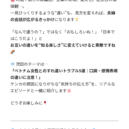
値観…。
一見びっくりするような“違い”も、見方を変えれば、
夫婦
の会話が広がるきっかけ
になります
「なんで違うの？」ではなく「おもしろいね！」「日本で
はこうだよ！」と
お互いの違いを“知る楽しさ”に変えていけると素敵ですね
次回のテーマは…
「ベトナム女性とのすれ違いトラブル5選｜口調・感情表現
の違いに注意！」
ケンカの原因になりがちな“気持ちの伝え方”を、リアルな
エピソードと一緒に紹介します
どうぞお楽しみに