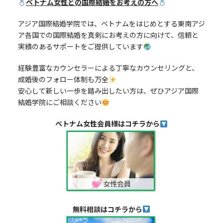
ベトナム女性との国際結婚をお考えの方へ
アジア国際結婚学院では、ベトナムをはじめとする東南アジ
ア各国での国際結婚を真剣にお考えの方に向けて、信頼と
実績のあるサポートをご提供しています
経験豊富なカウンセラーによる丁寧なカウンセリングと、
成婚後のフォロー体制も万全
安心して新しい一歩を踏み出したい方は、ぜひアジア国際
結婚学院にご相談ください
ベトナム女性会員様はコチラから
無料相談はコチラから