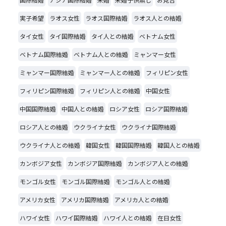
実子希望
ラオス女性
ラオス国際結婚
ラオス人との結婚
タイ女性
タイ国際結婚
タイ人との結婚
ベトナム女性
ベトナム国際結婚
ベトナム人との結婚
ミャンマー女性
ミャンマー国際結婚
ミャンマー人との結婚
フィリピン女性
フィリピン国際結婚
フィリピン人との結婚
中国女性
中国国際結婚
中国人との結婚
ロシア女性
ロシア国際結婚
ロシア人との結婚
ウクライナ女性
ウクライナ国際結婚
ウクライナ人との結婚
韓国女性
韓国国際結婚
韓国人との結婚
カンボジア女性
カンボジア国際結婚
カンボジア人との結婚
モンゴル女性
モンゴル国際結婚
モンゴル人との結婚
アメリカ女性
アメリカ国際結婚
アメリカ人との結婚
ハワイ女性
ハワイ国際結婚
ハワイ人との結婚
在日女性