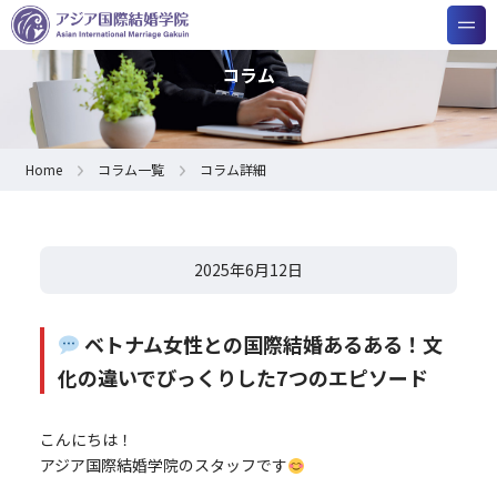
コラム
Home
コラム一覧
コラム詳細
2025年6月12日
ベトナム女性との国際結婚あるある！文
化の違いでびっくりした7つのエピソード
こんにちは！
アジア国際結婚学院のスタッフです