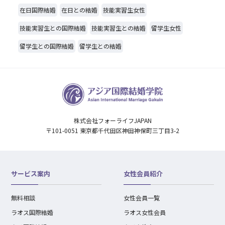
在日国際結婚
在日との結婚
技能実習生女性
技能実習生との国際結婚
技能実習生との結婚
留学生女性
留学生との国際結婚
留学生との結婚
株式会社フォーライフJAPAN
〒101-0051 東京都千代田区神田神保町三丁目3-2
サービス案内
女性会員紹介
無料相談
女性会員一覧
ラオス国際結婚
ラオス女性会員