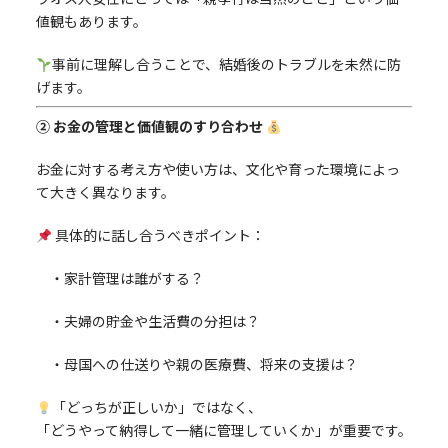
値観もあります。
事前に理解し合うことで、結婚後のトラブルを未然に防
げます。
② お金の管理と価値観のすり合わせ
お金に対する考え方や使い方は、文化や育った環境によっ
て大きく異なります。
具体的に話し合うべきポイント：
・家計管理は誰がする？
・夫婦の貯金や生活費の分担は？
・母国への仕送りや親の医療費、将来の支援は？
「どっちが正しいか」ではなく、
「どうやって納得して一緒に管理していくか」が重要です。