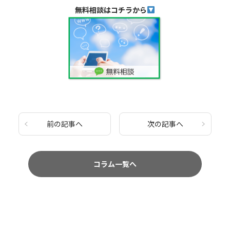
無料相談はコチラから
前の記事へ
次の記事へ
コラム一覧へ