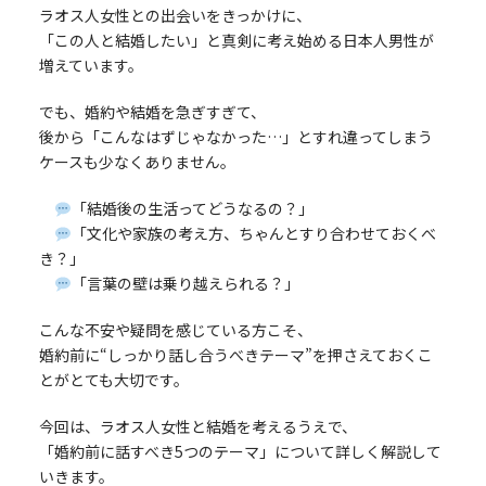
ラオス人女性との出会いをきっかけに、
「この人と結婚したい」と真剣に考え始める日本人男性が
増えています。
でも、婚約や結婚を急ぎすぎて、
後から「こんなはずじゃなかった…」とすれ違ってしまう
ケースも少なくありません。
「結婚後の生活ってどうなるの？」
「文化や家族の考え方、ちゃんとすり合わせておくべ
き？」
「言葉の壁は乗り越えられる？」
こんな不安や疑問を感じている方こそ、
婚約前に“しっかり話し合うべきテーマ”を押さえておくこ
とがとても大切です。
今回は、ラオス人女性と結婚を考えるうえで、
「婚約前に話すべき5つのテーマ」について詳しく解説して
いきます。