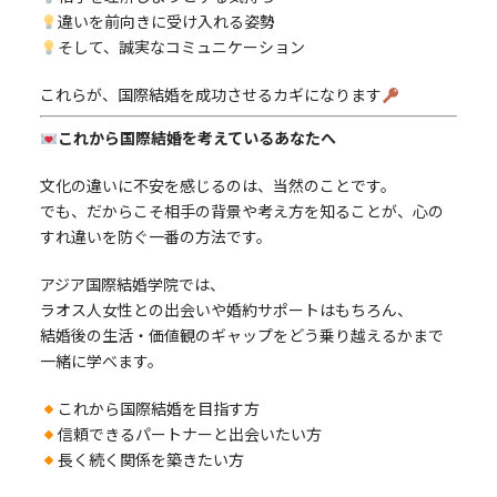
違いを前向きに受け入れる姿勢
そして、誠実なコミュニケーション
これらが、国際結婚を成功させるカギになります
これから国際結婚を考えているあなたへ
文化の違いに不安を感じるのは、当然のことです。
でも、だからこそ相手の背景や考え方を知ることが、心の
すれ違いを防ぐ一番の方法です。
アジア国際結婚学院では、
ラオス人女性との出会いや婚約サポートはもちろん、
結婚後の生活・価値観のギャップをどう乗り越えるかまで
一緒に学べます。
これから国際結婚を目指す方
信頼できるパートナーと出会いたい方
長く続く関係を築きたい方