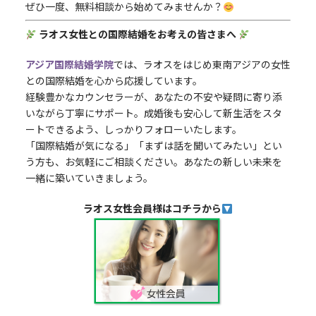
ぜひ一度、無料相談から始めてみませんか？
ラオス女性との国際結婚をお考えの皆さまへ
アジア国際結婚学院
では、ラオスをはじめ東南アジアの女性
との国際結婚を心から応援しています。
経験豊かなカウンセラーが、あなたの不安や疑問に寄り添
いながら丁寧にサポート。成婚後も安心して新生活をスタ
ートできるよう、しっかりフォローいたします。
「国際結婚が気になる」「まずは話を聞いてみたい」とい
う方も、お気軽にご相談ください。あなたの新しい未来を
一緒に築いていきましょう。
ラオス女性会員様はコチラから