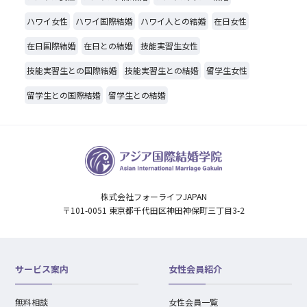
ハワイ女性
ハワイ国際結婚
ハワイ人との結婚
在日女性
在日国際結婚
在日との結婚
技能実習生女性
技能実習生との国際結婚
技能実習生との結婚
留学生女性
留学生との国際結婚
留学生との結婚
株式会社フォーライフJAPAN
〒101-0051 東京都千代田区神田神保町三丁目3-2
サービス案内
女性会員紹介
無料相談
女性会員一覧