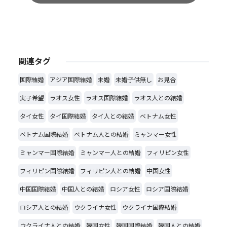
関連タグ
国際結婚
アジア国際結婚
未婚
未婚子供無し
お見合
実子希望
ラオス女性
ラオス国際結婚
ラオス人との結婚
タイ女性
タイ国際結婚
タイ人との結婚
ベトナム女性
ベトナム国際結婚
ベトナム人との結婚
ミャンマー女性
ミャンマー国際結婚
ミャンマー人との結婚
フィリピン女性
フィリピン国際結婚
フィリピン人との結婚
中国女性
中国国際結婚
中国人との結婚
ロシア女性
ロシア国際結婚
ロシア人との結婚
ウクライナ女性
ウクライナ国際結婚
ウクライナ人との結婚
韓国女性
韓国国際結婚
韓国人との結婚