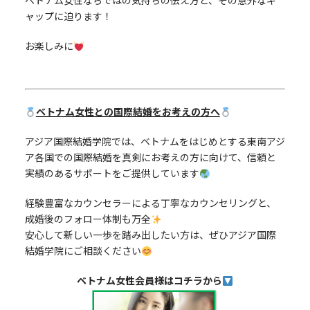
ベトナム女性ならではの気持ちの伝え方と、その意外なギ
ャップに迫ります！
お楽しみに
ベトナム女性との国際結婚をお考えの方へ
アジア国際結婚学院では、ベトナムをはじめとする東南アジ
ア各国での国際結婚を真剣にお考えの方に向けて、信頼と
実績のあるサポートをご提供しています
経験豊富なカウンセラーによる丁寧なカウンセリングと、
成婚後のフォロー体制も万全
安心して新しい一歩を踏み出したい方は、ぜひアジア国際
結婚学院にご相談ください
ベトナム女性会員様はコチラから