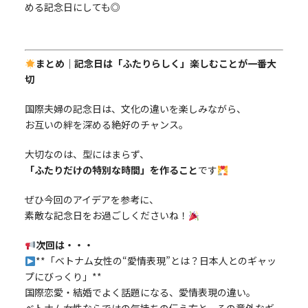
める記念日にしても◎
まとめ｜記念日は「ふたりらしく」楽しむことが一番大
切
国際夫婦の記念日は、文化の違いを楽しみながら、
お互いの絆を深める絶好のチャンス。
大切なのは、型にはまらず、
「ふたりだけの特別な時間」を作ること
です
ぜひ今回のアイデアを参考に、
素敵な記念日をお過ごしくださいね！
次回は・・・
**「ベトナム女性の“愛情表現”とは？日本人とのギャッ
プにびっくり」**
国際恋愛・結婚でよく話題になる、愛情表現の違い。