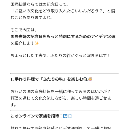
国際結婚ならではの記念日って、
「お互いの文化をどう取り入れたらいいんだろう？」と悩
むこともありますよね。
そこで今回は、
国際夫婦の記念日をもっと特別にするためのアイデア10選
を紹介します
ちょっとした工夫で、ふたりの絆がぐっと深まるはず！
1. 手作り料理で「ふたりの味」を楽しむ
お互いの国の家庭料理を一緒に作ってみるのはいかが？
料理を通じて文化交流しながら、楽しい時間を過ごせま
す。
2. オンラインで家族を招待！
離れて暮らす両親や親戚とビデオ通話をして一緒にお祝