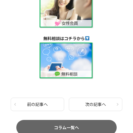
無料相談はコチラから
前の記事へ
次の記事へ
コラム一覧へ