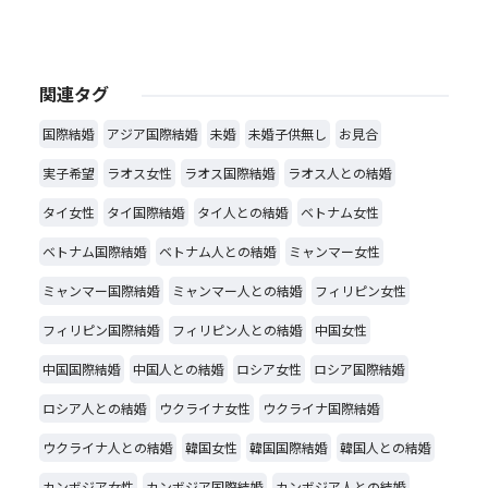
関連タグ
国際結婚
アジア国際結婚
未婚
未婚子供無し
お見合
実子希望
ラオス女性
ラオス国際結婚
ラオス人との結婚
タイ女性
タイ国際結婚
タイ人との結婚
ベトナム女性
ベトナム国際結婚
ベトナム人との結婚
ミャンマー女性
ミャンマー国際結婚
ミャンマー人との結婚
フィリピン女性
フィリピン国際結婚
フィリピン人との結婚
中国女性
中国国際結婚
中国人との結婚
ロシア女性
ロシア国際結婚
ロシア人との結婚
ウクライナ女性
ウクライナ国際結婚
ウクライナ人との結婚
韓国女性
韓国国際結婚
韓国人との結婚
カンボジア女性
カンボジア国際結婚
カンボジア人との結婚