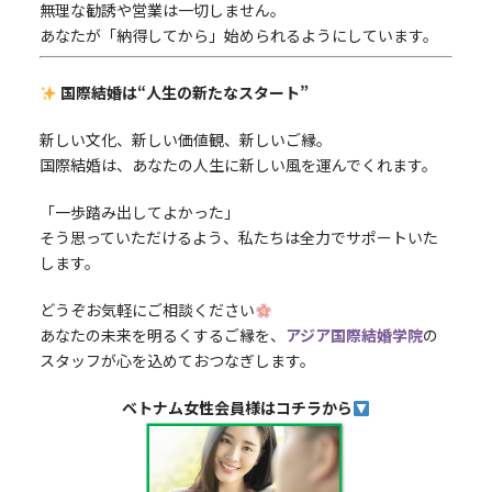
無理な勧誘や営業は一切しません。
あなたが「納得してから」始められるようにしています。
国際結婚は“人生の新たなスタート”
新しい文化、新しい価値観、新しいご縁。
国際結婚は、あなたの人生に新しい風を運んでくれます。
「一歩踏み出してよかった」
そう思っていただけるよう、私たちは全力でサポートいた
します。
どうぞお気軽にご相談ください
あなたの未来を明るくするご縁を、
アジア国際結婚学院
の
スタッフが心を込めておつなぎします。
ベトナム女性会員様はコチラから