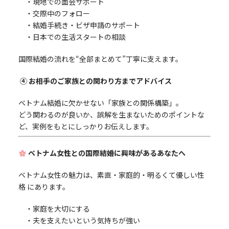
・現地での面会サポート
・交際中のフォロー
・結婚手続き・ビザ申請のサポート
・日本での生活スタートの相談
国際結婚の流れを“全部まとめて”丁寧に支えます。
④ お相手のご家族との関わり方までアドバイス
ベトナム結婚に欠かせない「家族との関係構築」。
どう関わるのが良いか、誤解を生まないためのポイントな
ど、実例をもとにしっかりお伝えします。
ベトナム女性との国際結婚に興味があるあなたへ
ベトナム女性の魅力は、素直・家庭的・明るくて優しい性
格 にあります。
・家庭を大切にする
・夫を支えたいという気持ちが強い