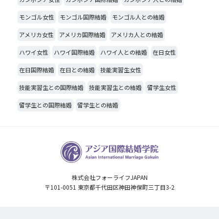
モンゴル女性
モンゴル国際結婚
モンゴル人との結婚
アメリカ女性
アメリカ国際結婚
アメリカ人との結婚
ハワイ女性
ハワイ国際結婚
ハワイ人との結婚
在日女性
在日国際結婚
在日との結婚
技能実習生女性
技能実習生との国際結婚
技能実習生との結婚
留学生女性
留学生との国際結婚
留学生との結婚
株式会社フォーライフJAPAN
〒101-0051 東京都千代田区神田神保町三丁目3-2