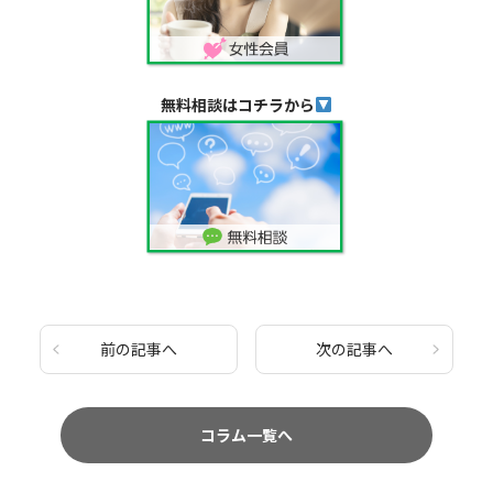
無料相談はコチラから
前の記事へ
次の記事へ
コラム一覧へ