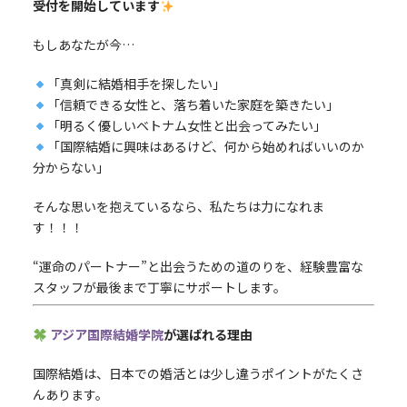
受付を開始しています
もしあなたが今…
「真剣に結婚相手を探したい」
「信頼できる女性と、落ち着いた家庭を築きたい」
「明るく優しいベトナム女性と出会ってみたい」
「国際結婚に興味はあるけど、何から始めればいいのか
分からない」
そんな思いを抱えているなら、私たちは力になれま
す！！！
“運命のパートナー”と出会うための道のりを、経験豊富な
スタッフが最後まで丁寧にサポートします。
アジア国際結婚学院
が選ばれる理由
国際結婚は、日本での婚活とは少し違うポイントがたくさ
んあります。