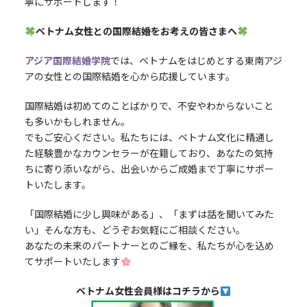
寧にサポートします！
ベトナム女性との国際結婚をお考えの皆さまへ
アジア国際結婚学院
では、ベトナムをはじめとする東南アジ
アの女性との国際結婚を心から応援しています。
国際結婚は初めてのことばかりで、不安やわからないこと
も多いかもしれません。
でもご安心ください。私たちには、ベトナム文化に精通し
た経験豊かなカウンセラーが在籍しており、あなたの気持
ちに寄り添いながら、出会いからご成婚まで丁寧にサポー
トいたします。
「国際結婚に少し興味がある」、「まずは話を聞いてみた
い」そんな方も、どうぞお気軽にご相談ください。
あなたの未来のパートナーとのご縁を、私たちが心を込め
てサポートいたします
ベトナム女性会員様はコチラから