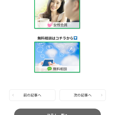
無料相談はコチラから
前の記事へ
次の記事へ