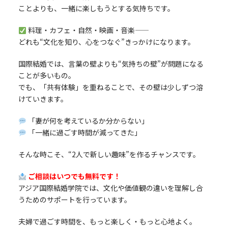
ことよりも、一緒に楽しもうとする気持ちです。
料理・カフェ・自然・映画・音楽——
どれも“文化を知り、心をつなぐ”きっかけになります。
国際結婚では、言葉の壁よりも“気持ちの壁”が問題になる
ことが多いもの。
でも、「共有体験」を重ねることで、その壁は少しずつ溶
けていきます。
「妻が何を考えているか分からない」
「一緒に過ごす時間が減ってきた」
そんな時こそ、“2人で新しい趣味”を作るチャンスです。
ご相談はいつでも無料です！
アジア国際結婚学院では、文化や価値観の違いを理解し合
うためのサポートを行っています。
夫婦で過ごす時間を、もっと楽しく・もっと心地よく。