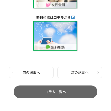
無料相談はコチラから
前の記事へ
次の記事へ
コラム一覧へ