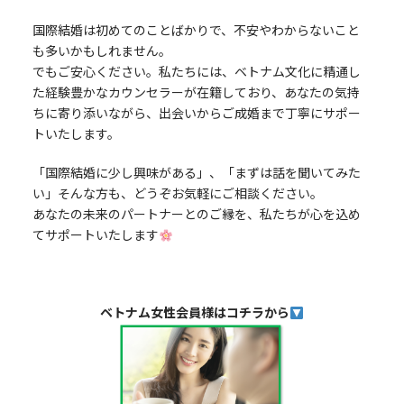
国際結婚は初めてのことばかりで、不安やわからないこと
も多いかもしれません。
でもご安心ください。私たちには、ベトナム文化に精通し
た経験豊かなカウンセラーが在籍しており、あなたの気持
ちに寄り添いながら、出会いからご成婚まで丁寧にサポー
トいたします。
「国際結婚に少し興味がある」、「まずは話を聞いてみた
い」そんな方も、どうぞお気軽にご相談ください。
あなたの未来のパートナーとのご縁を、私たちが心を込め
てサポートいたします
ベトナム女性会員様はコチラから