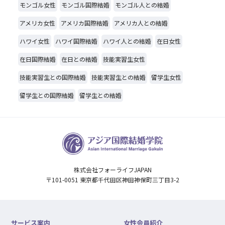
モンゴル女性
モンゴル国際結婚
モンゴル人との結婚
アメリカ女性
アメリカ国際結婚
アメリカ人との結婚
ハワイ女性
ハワイ国際結婚
ハワイ人との結婚
在日女性
在日国際結婚
在日との結婚
技能実習生女性
技能実習生との国際結婚
技能実習生との結婚
留学生女性
留学生との国際結婚
留学生との結婚
株式会社フォーライフJAPAN
〒101-0051 東京都千代田区神田神保町三丁目3-2
サービス案内
女性会員紹介