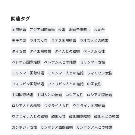
関連タグ
国際結婚
アジア国際結婚
未婚
未婚子供無し
お見合
実子希望
ラオス女性
ラオス国際結婚
ラオス人との結婚
タイ女性
タイ国際結婚
タイ人との結婚
ベトナム女性
ベトナム国際結婚
ベトナム人との結婚
ミャンマー女性
ミャンマー国際結婚
ミャンマー人との結婚
フィリピン女性
フィリピン国際結婚
フィリピン人との結婚
中国女性
中国国際結婚
中国人との結婚
ロシア女性
ロシア国際結婚
ロシア人との結婚
ウクライナ女性
ウクライナ国際結婚
ウクライナ人との結婚
韓国女性
韓国国際結婚
韓国人との結婚
カンボジア女性
カンボジア国際結婚
カンボジア人との結婚