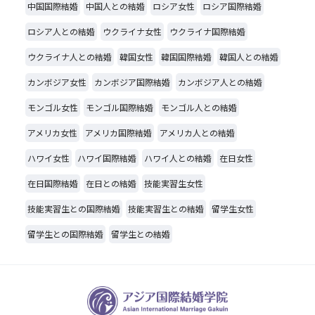
中国国際結婚
中国人との結婚
ロシア女性
ロシア国際結婚
ロシア人との結婚
ウクライナ女性
ウクライナ国際結婚
ウクライナ人との結婚
韓国女性
韓国国際結婚
韓国人との結婚
カンボジア女性
カンボジア国際結婚
カンボジア人との結婚
モンゴル女性
モンゴル国際結婚
モンゴル人との結婚
アメリカ女性
アメリカ国際結婚
アメリカ人との結婚
ハワイ女性
ハワイ国際結婚
ハワイ人との結婚
在日女性
在日国際結婚
在日との結婚
技能実習生女性
技能実習生との国際結婚
技能実習生との結婚
留学生女性
留学生との国際結婚
留学生との結婚