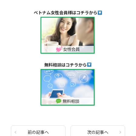
ベトナム女性会員様はコチラから
無料相談はコチラから
前の記事へ
次の記事へ