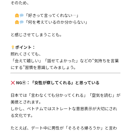
そのため、
「好きって言ってくれない…」
「何を考えているのか分からない」
と感じさせてしまうことも。
ポイント：
照れくさくても、
「会えて嬉しい」「話せてよかった」などの“気持ちを言葉
にする”習慣を意識してみましょう。
NG④：「女性が察してくれる」と思っている
日本では「言わなくても分かってくれる」「空気を読む」が
美徳とされます。
しかし、ベトナムではストレートな意思表示が大切にされ
る文化です。
たとえば、デート中に男性が「そろそろ帰ろうか」と言わ