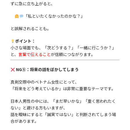
ずに急に立ち上がると、
「私といたくなかったのかな？」
と誤解されることも。
ポイント：
小さな場面でも、「次どうする？」「一緒に行こうか？」
と、
言葉で伝えること
が信頼につながります。
NG⑤：将来の話をぼかしてしまう
真剣交際中のベトナム女性にとって、
「将来をどう考えているか」は非常に重要なテーマです。
日本人男性の中には、「まだ早いかな」「重く思われたく
ない」と避ける方もいますが、
話を曖昧にすると「誠実ではない」と判断されてしまう場
合があります。