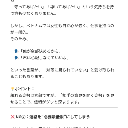
ら
「守ってあげたい」「導いてあげたい」という気持ちを持
つ方も少なくありません。
しかし、ベトナムでは女性も自立心が強く、仕事を持つの
が一般的。
そのため、
「俺が全部決めるから」
「君は心配しなくていいよ」
といった言葉が、「対等に見られていない」と受け取られ
ることもあります。
ポイント：
頼れる姿勢は素敵ですが、「相手の意見を聞く姿勢」を見
せることで、信頼がグッと深まります。
NG②：連絡を“必要最低限”にしてしまう