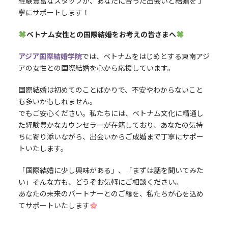
経験豊富なスタッフが、あなたに合った出会いと結婚を丁
寧にサポートします！
ベトナム女性との国際結婚をお考えの皆さまへ
アジア国際結婚学院
では、ベトナムをはじめとする東南アジ
アの女性との国際結婚を心から応援しています。
国際結婚は初めてのことばかりで、不安やわからないこと
も多いかもしれません。
でもご安心ください。私たちには、ベトナム文化に精通し
た経験豊かなカウンセラーが在籍しており、あなたの気持
ちに寄り添いながら、出会いからご成婚まで丁寧にサポー
トいたします。
「国際結婚に少し興味がある」、「まずは話を聞いてみた
い」そんな方も、どうぞお気軽にご相談ください。
あなたの未来のパートナーとのご縁を、私たちが心を込め
てサポートいたします