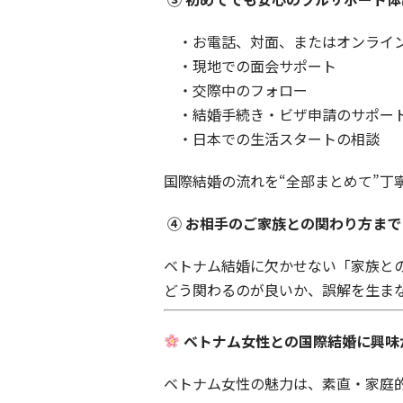
・お電話、対面、またはオンライ
・現地での面会サポート
・交際中のフォロー
・結婚手続き・ビザ申請のサポー
・日本での生活スタートの相談
国際結婚の流れを“全部まとめて”丁
④ お相手のご家族との関わり方ま
ベトナム結婚に欠かせない「家族と
どう関わるのが良いか、誤解を生ま
ベトナム女性との国際結婚に興味
ベトナム女性の魅力は、素直・家庭的