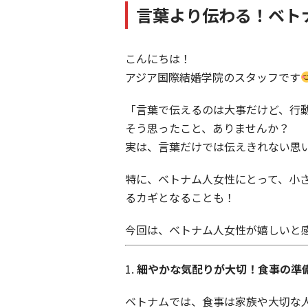
言葉より伝わる！ベト
こんにちは！
アジア国際結婚学院のスタッフです
「言葉で伝えるのは大事だけど、行
そう思ったこと、ありませんか？
実は、言葉だけでは伝えきれない思
特に、ベトナム人女性にとって、小
るカギとなることも！
今回は、ベトナム人女性が嬉しいと
1.
細やかな気配りが大切！食事の準
ベトナムでは、食事は家族や大切な