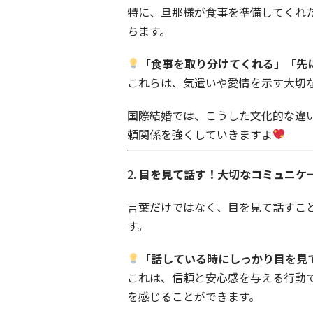
特に、旦那様が食事を準備してくれ
ちます。
「食事を取り分けてくれる」「先
これらは、気遣いや愛情を示す大切
国際結婚では、こうした文化的な違
頼関係を強くしていきますよ
2.
目を見て話す！大切なコミュニケ
言葉だけではなく、目を見て話すこ
す。
「話している時にしっかり目を見
これは、信頼と安心感を与える行動
を感じることができます。