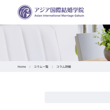
Home
コラム一覧
コラム詳細