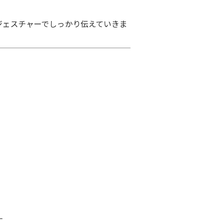
ジェスチャーでしっかり伝えていきま
す。