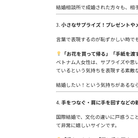
結婚相談所で成婚された方々も、相
3.
小さなサプライズ！プレゼントや
言葉で表現するのが恥ずかしい時で
「お花を買って帰る」「手紙を渡
ベトナム人女性は、サプライズや思
ているという気持ちを表現する素敵
結婚したい！という気持ちがあるな
4.
手をつなぐ・肩に手を回すなどの
国際結婚で、文化の違いに戸惑うこ
て非常に嬉しいサインです。