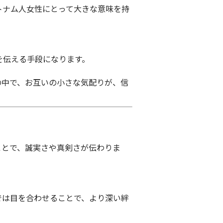
トナム人女性にとって大きな意味を持
を伝える手段になります。
の中で、お互いの小さな気配りが、信
ことで、誠実さや真剣さが伝わりま
では目を合わせることで、より深い絆