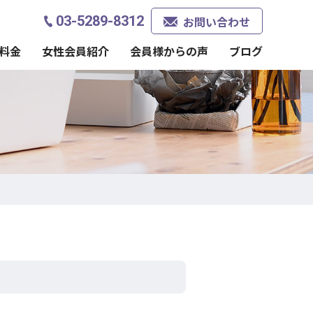
03-5289-8312
お問い合わせ
料金
女性会員紹介
会員様からの声
ブログ