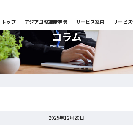
トップ
アジア国際結婚学院
サービス案内
サービス
コラム
2025年12月20日