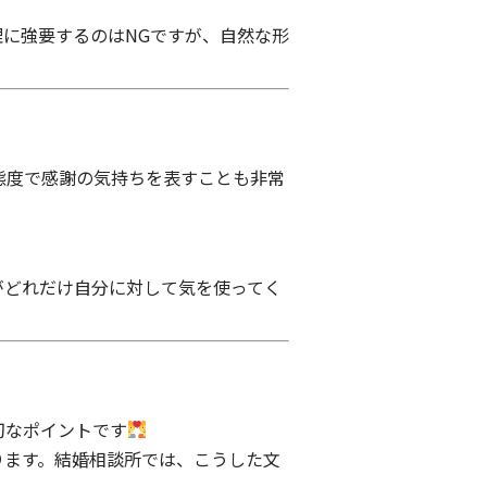
に強要するのはNGですが、自然な形
態度で感謝の気持ちを表すことも非常
がどれだけ自分に対して気を使ってく
切なポイントです
ります。結婚相談所では、こうした文