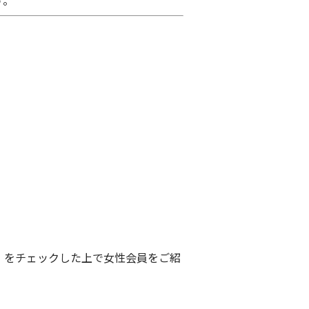
】をチェックした上で女性会員をご紹