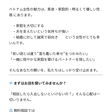
ベトナム女性の魅力は、素直・家庭的・明るくて優しい性
格 にあります。
・家庭を大切にする
・夫を支えたいという気持ちが強い
・結婚に対して誠実で前向き という女性がとても多
いんです。
「若い頃とは違う“落ち着いた幸せ”をつかみたい」
「一緒に穏やかな家庭を築けるパートナーを探したい」
そんなあなたの願いを、私たちはしっかり受け止めます。
まずはお話を聞いてみませんか？
「相談したら入会しないといけないの？」そんな心配は一
切いりません。
無料相談では