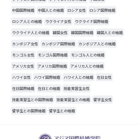
中国国際結婚
中国人との結婚
ロシア女性
ロシア国際結婚
ロシア人との結婚
ウクライナ女性
ウクライナ国際結婚
ウクライナ人との結婚
韓国女性
韓国国際結婚
韓国人との結婚
カンボジア女性
カンボジア国際結婚
カンボジア人との結婚
モンゴル女性
モンゴル国際結婚
モンゴル人との結婚
アメリカ女性
アメリカ国際結婚
アメリカ人との結婚
ハワイ女性
ハワイ国際結婚
ハワイ人との結婚
在日女性
在日国際結婚
在日との結婚
技能実習生女性
技能実習生との国際結婚
技能実習生との結婚
留学生女性
留学生との国際結婚
留学生との結婚