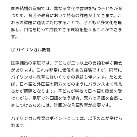
国際結婚の家庭では、異なる文化や言語を持つ子どもが育
つため、育児や教育において特有の課題が出てきます。こ
れらの課題に適切に対応することで、子どもが多文化を理
解し、自信を持って成長できる環境を整えることができま
す。
① バイリンガル教育
国際結婚の家庭では、子どもが二つ以上の言語を学ぶ機会
があります。これは非常に価値のある経験ですが、同時に
バイリンガル教育にはいくつかの課題も伴います。たとえ
ば、日本語と外国語の両方をどのようにバランスよく教え
るかが問題となります。子どもが学校で日本語の授業を受
けながら、家庭で外国語を使う場合、双方の言語を自然に
身につけるためには、計画的な言語教育が必要です。
バイリンガル教育のポイントとしては、以下の点が挙げら
れます。