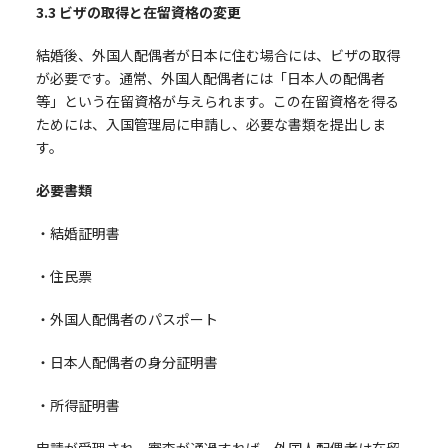
3.3
ビザの取得と在留資格の変更
結婚後、外国人配偶者が日本に住む場合には、ビザの取得
が必要です。通常、外国人配偶者には「日本人の配偶者
等」という在留資格が与えられます。この在留資格を得る
ためには、入国管理局に申請し、必要な書類を提出しま
す。
必要書類
・結婚証明書
・住民票
・外国人配偶者のパスポート
・日本人配偶者の身分証明書
・所得証明書