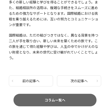
多くの新しい経験と学びを得ることができるでしょう。ま
た、結婚相談所の活用は、複雑な手続きをスムーズに進め
るための強力なサポートとなります。国際結婚における挑
戦を乗り越えるためには、互いの努力とコミュニケーショ
ンが重要です。
国際結婚は、ただの結びつきではなく、異なる背景を持つ
二人が手を取り合い、新しい未来を築くための旅です。こ
の旅を通じて得た経験や学びは、人生の中でかけがえのな
い財産となり、未来の世代に受け継がれていくことでしょ
う。
前の記事へ
次の記事へ
コラム一覧へ