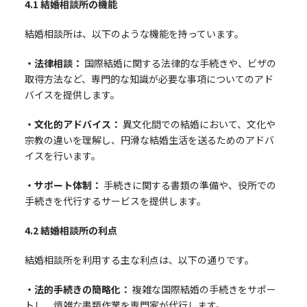
4.1
結婚相談所の機能
結婚相談所は、以下のような機能を持っています。
・法律相談：
国際結婚に関する法律的な手続きや、ビザの
取得方法など、専門的な知識が必要な事項についてのアド
バイスを提供します。
・文化的アドバイス：
異文化間での結婚において、文化や
宗教の違いを理解し、円滑な結婚生活を送るためのアドバ
イスを行います。
・サポート体制：
手続きに関する書類の準備や、役所での
手続きを代行するサービスを提供します。
4.2
結婚相談所の利点
結婚相談所を利用する主な利点は、以下の通りです。
・法的手続きの簡略化：
複雑な国際結婚の手続きをサポー
トし、煩雑な書類作業を専門家が代行します。