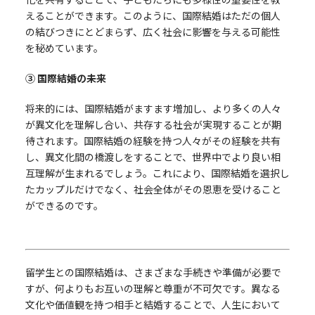
えることができます。このように、国際結婚はただの個人
の結びつきにとどまらず、広く社会に影響を与える可能性
を秘めています。
③ 国際結婚の未来
将来的には、国際結婚がますます増加し、より多くの人々
が異文化を理解し合い、共存する社会が実現することが期
待されます。国際結婚の経験を持つ人々がその経験を共有
し、異文化間の橋渡しをすることで、世界中でより良い相
互理解が生まれるでしょう。これにより、国際結婚を選択し
たカップルだけでなく、社会全体がその恩恵を受けること
ができるのです。
留学生との国際結婚は、さまざまな手続きや準備が必要で
すが、何よりもお互いの理解と尊重が不可欠です。異なる
文化や価値観を持つ相手と結婚することで、人生において