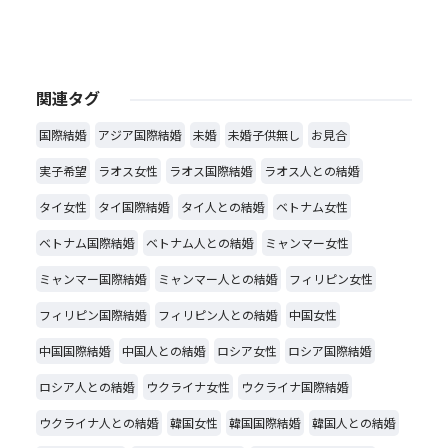
関連タグ
国際結婚
アジア国際結婚
未婚
未婚子供無し
お見合
実子希望
ラオス女性
ラオス国際結婚
ラオス人との結婚
タイ女性
タイ国際結婚
タイ人との結婚
ベトナム女性
ベトナム国際結婚
ベトナム人との結婚
ミャンマー女性
ミャンマー国際結婚
ミャンマー人との結婚
フィリピン女性
フィリピン国際結婚
フィリピン人との結婚
中国女性
中国国際結婚
中国人との結婚
ロシア女性
ロシア国際結婚
ロシア人との結婚
ウクライナ女性
ウクライナ国際結婚
ウクライナ人との結婚
韓国女性
韓国国際結婚
韓国人との結婚