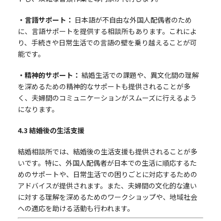
・言語サポート：
日本語が不自由な外国人配偶者のため
に、言語サポートを提供する相談所もあります。これによ
り、手続きや日常生活での言語の壁を乗り越えることが可
能です。
・精神的サポート：
結婚生活での課題や、異文化間の理解
を深めるための精神的なサポートも提供されることが多
く、夫婦間のコミュニケーションがスムーズに行えるよう
になります。
4.3
結婚後の生活支援
結婚相談所では、結婚後の生活支援も提供されることが多
いです。特に、外国人配偶者が日本での生活に順応するた
めのサポートや、日常生活での困りごとに対応するための
アドバイスが提供されます。また、夫婦間の文化的な違い
に対する理解を深めるためのワークショップや、地域社会
への適応を助ける活動も行われます。