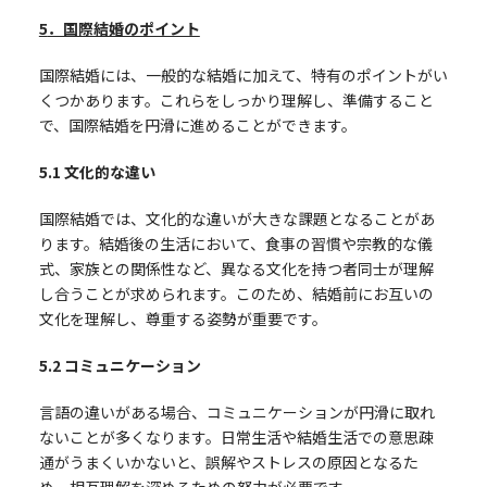
5
．国際結婚のポイント
国際結婚には、一般的な結婚に加えて、特有のポイントがい
くつかあります。これらをしっかり理解し、準備すること
で、国際結婚を円滑に進めることができます。
5.1
文化的な違い
国際結婚では、文化的な違いが大きな課題となることがあ
ります。結婚後の生活において、食事の習慣や宗教的な儀
式、家族との関係性など、異なる文化を持つ者同士が理解
し合うことが求められます。このため、結婚前にお互いの
文化を理解し、尊重する姿勢が重要です。
5.2
コミュニケーション
言語の違いがある場合、コミュニケーションが円滑に取れ
ないことが多くなります。日常生活や結婚生活での意思疎
通がうまくいかないと、誤解やストレスの原因となるた