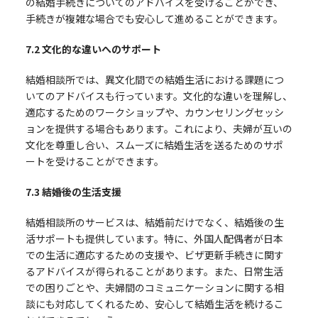
の結婚手続きについてのアドバイスを受けることができ、
手続きが複雑な場合でも安心して進めることができます。
7.2
文化的な違いへのサポート
結婚相談所では、異文化間での結婚生活における課題につ
いてのアドバイスも行っています。文化的な違いを理解し、
適応するためのワークショップや、カウンセリングセッシ
ョンを提供する場合もあります。これにより、夫婦が互いの
文化を尊重し合い、スムーズに結婚生活を送るためのサポ
ートを受けることができます。
7.3
結婚後の生活支援
結婚相談所のサービスは、結婚前だけでなく、結婚後の生
活サポートも提供しています。特に、外国人配偶者が日本
での生活に適応するための支援や、ビザ更新手続きに関す
るアドバイスが得られることがあります。また、日常生活
での困りごとや、夫婦間のコミュニケーションに関する相
談にも対応してくれるため、安心して結婚生活を続けるこ