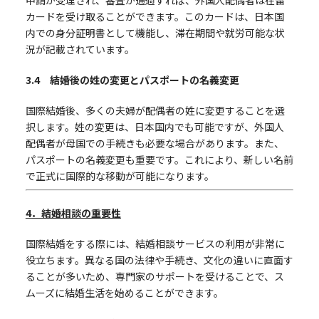
申請が受理され、審査が通過すれば、外国人配偶者は在留
カードを受け取ることができます。このカードは、日本国
内での身分証明書として機能し、滞在期間や就労可能な状
況が記載されています。
3.4
結婚後の姓の変更とパスポートの名義変更
国際結婚後、多くの夫婦が配偶者の姓に変更することを選
択します。姓の変更は、日本国内でも可能ですが、外国人
配偶者が母国での手続きも必要な場合があります。また、
パスポートの名義変更も重要です。これにより、新しい名前
で正式に国際的な移動が可能になります。
4
．結婚相談の重要性
国際結婚をする際には、結婚相談サービスの利用が非常に
役立ちます。異なる国の法律や手続き、文化の違いに直面す
ることが多いため、専門家のサポートを受けることで、ス
ムーズに結婚生活を始めることができます。