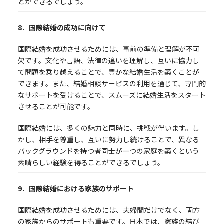
とができるでしょう。
8
．国際結婚の成功に向けて
国際結婚を成功させるためには、事前の準備と理解が不可
欠です。文化や言語、法律の違いを理解し、互いに協力し
て問題を乗り越えることで、豊かな結婚生活を築くことが
できます。また、結婚相談サービスの利用を通じて、専門的
なサポートを受けることで、スムーズに結婚生活をスタート
させることが可能です。
国際結婚には、多くの魅力と同時に、挑戦が伴います。し
かし、相手を尊重し、互いに努力し続けることで、異なる
バックグラウンドを持つ者同士が一つの家庭を築くという
素晴らしい経験を得ることができるでしょう。
9
．国際結婚における家族のサポート
国際結婚を成功させるためには、夫婦間だけでなく、両方
の家族からのサポートも重要です。日本では、家族の結び