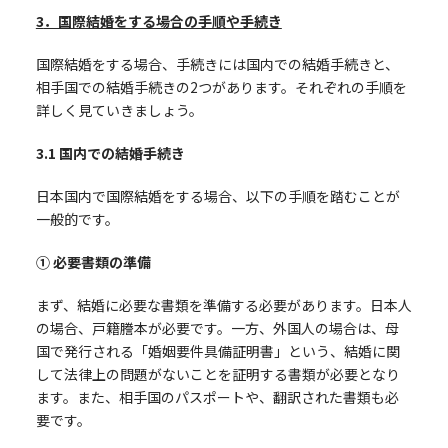
3
．国際結婚をする場合の手順や手続き
国際結婚をする場合、手続きには国内での結婚手続きと、
相手国での結婚手続きの2つがあります。それぞれの手順を
詳しく見ていきましょう。
3.1
国内での結婚手続き
日本国内で国際結婚をする場合、以下の手順を踏むことが
一般的です。
① 必要書類の準備
まず、結婚に必要な書類を準備する必要があります。日本人
の場合、戸籍謄本が必要です。一方、外国人の場合は、母
国で発行される「婚姻要件具備証明書」という、結婚に関
して法律上の問題がないことを証明する書類が必要となり
ます。また、相手国のパスポートや、翻訳された書類も必
要です。