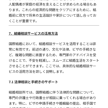
人配偶者が家庭の経済を支えることが求められる場合もあ
ります。これらの経済的な問題をクリアにするために、結
婚前に双方で将来の生活設計や家計について話し合ってお
くことが重要です。
7
．結婚相談サービスの活用方法
国際結婚において、結婚相談サービスを活用することは非
常に有効です。前述の通り、文化や法律、ビザの手続きな
ど、複雑な問題に直面するため、専門家のアドバイスを受
けることで、不安を軽減し、スムーズに結婚生活をスタート
させることができます。ここでは、具体的な結婚相談サー
ビスの活用方法を詳しく説明します。
7.1
法律相談と手続きのサポート
結婚相談所では、国際結婚に伴う法律的な問題について、
専門の弁護士や行政書士が相談に乗ってくれる場合があり
ます。特に、ビザの申請手続きや婚姻届の提出、相手国で