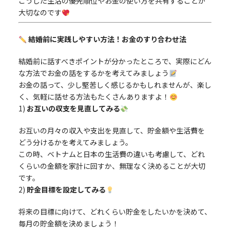
こうした生活の優先順位やお金の使い方を共有することが
大切なのです
結婚前に実践しやすい方法！お金のすり合わせ法
結婚前に話すべきポイントが分かったところで、実際にどん
な方法でお金の話をするかを考えてみましょう
お金の話って、少し堅苦しく感じるかもしれませんが、楽し
く、気軽に話せる方法もたくさんありますよ！
1)
お互いの収支を見直してみる
お互いの月々の収入や支出を見直して、貯金額や生活費を
どう分けるかを考えてみましょう。
この時、ベトナムと日本の生活費の違いも考慮して、どれ
くらいの金額を家計に回すか、無理なく決めることが大切
です。
2)
貯金目標を設定してみる
将来の目標に向けて、どれくらい貯金をしたいかを決めて、
毎月の貯金額を決めましょう！