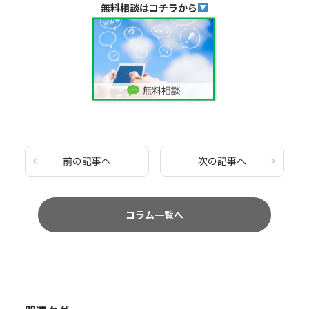
無料相談はコチラから
前の記事へ
次の記事へ
コラム一覧へ