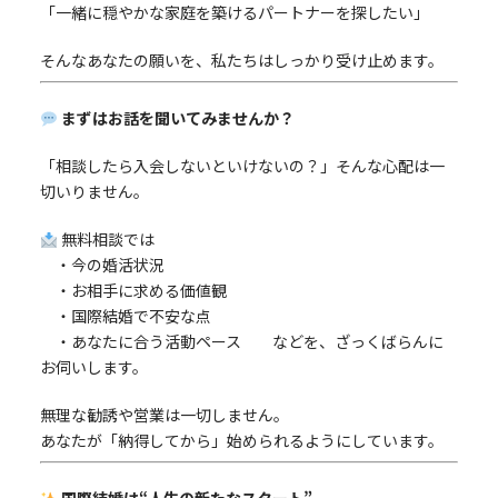
「一緒に穏やかな家庭を築けるパートナーを探したい」
そんなあなたの願いを、私たちはしっかり受け止めます。
まずはお話を聞いてみませんか？
「相談したら入会しないといけないの？」そんな心配は一
切いりません。
無料相談では
・今の婚活状況
・お相手に求める価値観
・国際結婚で不安な点
・あなたに合う活動ペース などを、ざっくばらんに
お伺いします。
無理な勧誘や営業は一切しません。
あなたが「納得してから」始められるようにしています。