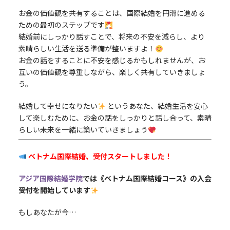
お金の価値観を共有することは、国際結婚を円滑に進める
ための最初のステップです
結婚前にしっかり話すことで、将来の不安を減らし、より
素晴らしい生活を送る準備が整いますよ！
お金の話をすることに不安を感じるかもしれませんが、お
互いの価値観を尊重しながら、楽しく共有していきましょ
う。
結婚して幸せになりたい
というあなた、結婚生活を安心
して楽しむために、お金の話をしっかりと話し合って、素晴
らしい未来を一緒に築いていきましょう
ベトナム国際結婚、受付スタートしました！
アジア国際結婚学院
では《ベトナム国際結婚コース》の入会
受付を開始しています
もしあなたが今…