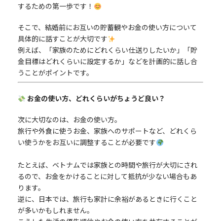
するための第一歩です！
そこで、結婚前にお互いの貯蓄観やお金の使い方について
具体的に話すことが大切です
例えば、「家族のためにどれくらい仕送りしたいか」「貯
金目標はどれくらいに設定するか」などを計画的に話し合
うことがポイントです。
お金の使い方、どれくらいがちょうど良い？
次に大切なのは、お金の使い方。
旅行や外食に使うお金、家族へのサポートなど、どれくら
い使うかをお互いに調整することが必要です
たとえば、ベトナムでは家族との時間や旅行が大切にされ
るので、お金をかけることに対して抵抗が少ない場合もあ
ります。
逆に、日本では、旅行も家計に余裕があるときに行くこと
が多いかもしれません。