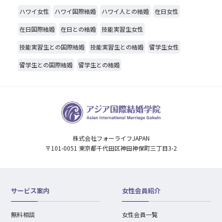
ハワイ女性
ハワイ国際結婚
ハワイ人との結婚
在日女性
在日国際結婚
在日との結婚
技能実習生女性
技能実習生との国際結婚
技能実習生との結婚
留学生女性
留学生との国際結婚
留学生との結婚
株式会社フォーライフJAPAN
〒101-0051 東京都千代田区神田神保町三丁目3-2
サービス案内
女性会員紹介
無料相談
女性会員一覧