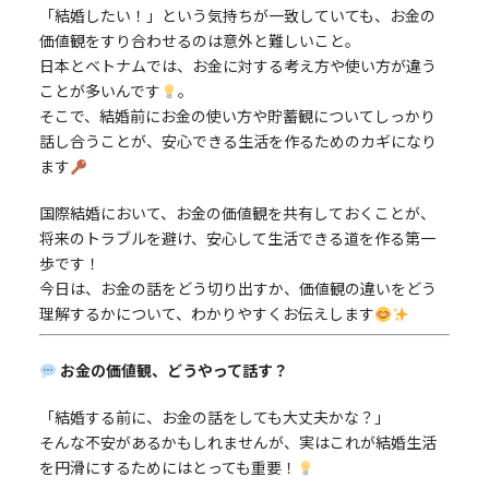
「結婚したい！」という気持ちが一致していても、お金の
価値観をすり合わせるのは意外と難しいこと。
日本とベトナムでは、お金に対する考え方や使い方が違う
ことが多いんです
。
そこで、結婚前にお金の使い方や貯蓄観についてしっかり
話し合うことが、安心できる生活を作るためのカギになり
ます
国際結婚において、お金の価値観を共有しておくことが、
将来のトラブルを避け、安心して生活できる道を作る第一
歩です！
今日は、お金の話をどう切り出すか、価値観の違いをどう
理解するかについて、わかりやすくお伝えします
お金の価値観、どうやって話す？
「結婚する前に、お金の話をしても大丈夫かな？」
そんな不安があるかもしれませんが、実はこれが結婚生活
を円滑にするためにはとっても重要！