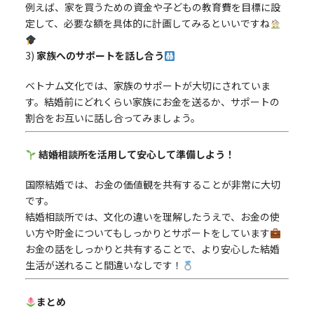
例えば、家を買うための資金や子どもの教育費を目標に設
定して、必要な額を具体的に計画してみるといいですね
3)
家族へのサポートを話し合う
ベトナム文化では、家族のサポートが大切にされていま
す。結婚前にどれくらい家族にお金を送るか、サポートの
割合をお互いに話し合ってみましょう。
結婚相談所を活用して安心して準備しよう！
国際結婚では、お金の価値観を共有することが非常に大切
です。
結婚相談所では、文化の違いを理解したうえで、お金の使
い方や貯金についてもしっかりとサポートをしています
お金の話をしっかりと共有することで、より安心した結婚
生活が送れること間違いなしです！
まとめ