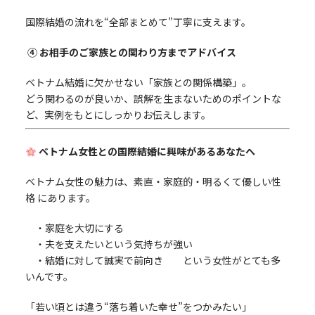
国際結婚の流れを“全部まとめて”丁寧に支えます。
④ お相手のご家族との関わり方までアドバイス
ベトナム結婚に欠かせない「家族との関係構築」。
どう関わるのが良いか、誤解を生まないためのポイントな
ど、実例をもとにしっかりお伝えします。
ベトナム女性との国際結婚に興味があるあなたへ
ベトナム女性の魅力は、素直・家庭的・明るくて優しい性
格 にあります。
・家庭を大切にする
・夫を支えたいという気持ちが強い
・結婚に対して誠実で前向き という女性がとても多
いんです。
「若い頃とは違う“落ち着いた幸せ”をつかみたい」