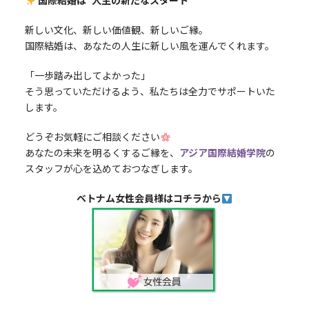
国際結婚は“人生の新たなスタート”
新しい文化、新しい価値観、新しいご縁。
国際結婚は、あなたの人生に新しい風を運んでくれます。
「一歩踏み出してよかった」
そう思っていただけるよう、私たちは全力でサポートいた
します。
どうぞお気軽にご相談ください
あなたの未来を明るくするご縁を、
アジア国際結婚学院
の
スタッフが心を込めておつなぎします。
ベトナム女性会員様はコチラから