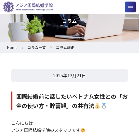
コラム
Home
コラム一覧
コラム詳細
2025年12月21日
国際結婚前に話したいベトナム女性との「お
金の使い方・貯蓄観」の共有法
こんにちは！
アジア国際結婚学院のスタッフです