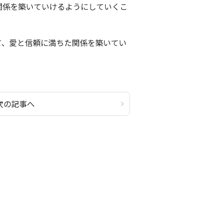
関係を築いていけるようにしていくこ
て、愛と信頼に満ちた関係を築いてい
次の記事へ