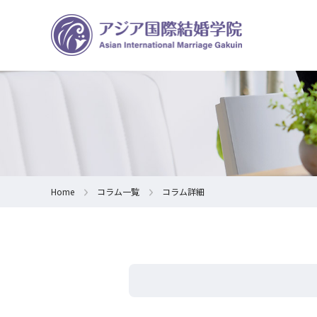
Home
コラム一覧
コラム詳細