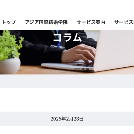
トップ
アジア国際結婚学院
サービス案内
サービス
コラム
2025年2月28日