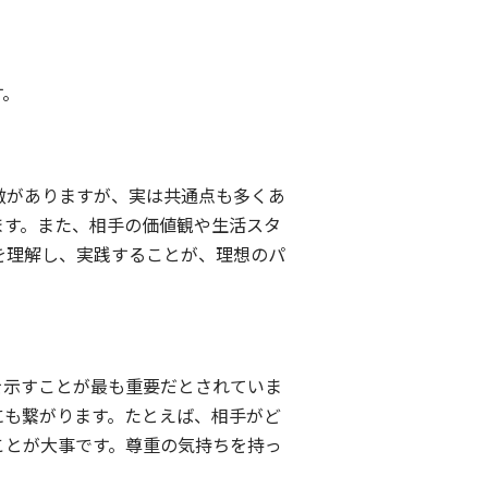
。
す。
徴がありますが、実は共通点も多くあ
ます。また、相手の価値観や生活スタ
を理解し、実践することが、理想のパ
を示すことが最も重要だとされていま
にも繋がります。たとえば、相手がど
ことが大事です。尊重の気持ちを持っ