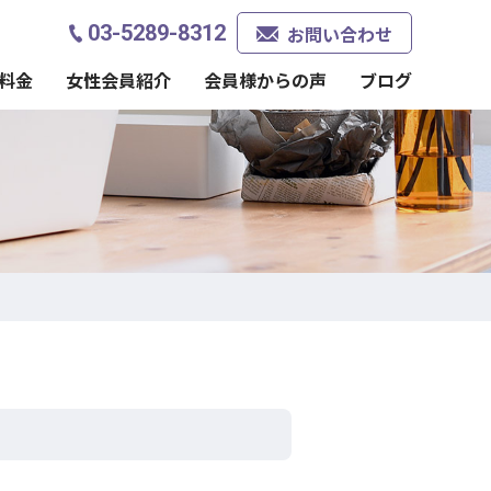
03-5289-8312
お問い合わせ
料金
女性会員紹介
会員様からの声
ブログ