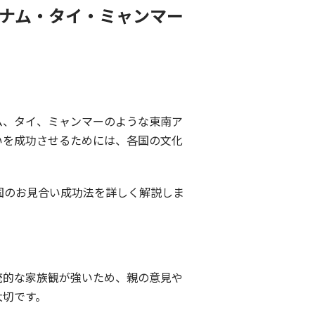
ナム・タイ・ミャンマー
ム、タイ、ミャンマーのような東南ア
いを成功させるためには、各国の文化
国のお見合い成功法を詳しく解説しま
統的な家族観が強いため、親の意見や
大切です。