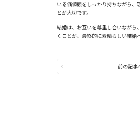
いる価値観をしっかり持ちながら、
とが大切です。
結婚は、お互いを尊重し合いながら
くことが、最終的に素晴らしい結婚
前の記事