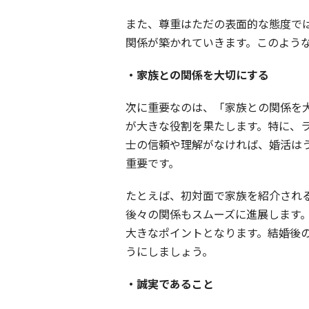
また、尊重はただの表面的な態度で
関係が築かれていきます。このよう
・家族との関係を大切にする
次に重要なのは、「家族との関係を
が大きな役割を果たします。特に、
士の信頼や理解がなければ、婚活は
重要です。
たとえば、初対面で家族を紹介され
後々の関係もスムーズに進展します
大きなポイントとなります。結婚後
うにしましょう。
・誠実であること