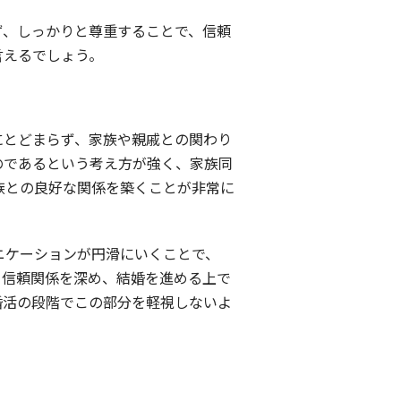
ず、しっかりと尊重することで、信頼
言えるでしょう。
にとどまらず、家族や親戚との関わり
のであるという考え方が強く、家族同
族との良好な関係を築くことが非常に
ニケーションが円滑にいくことで、
、信頼関係を深め、結婚を進める上で
婚活の段階でこの部分を軽視しないよ