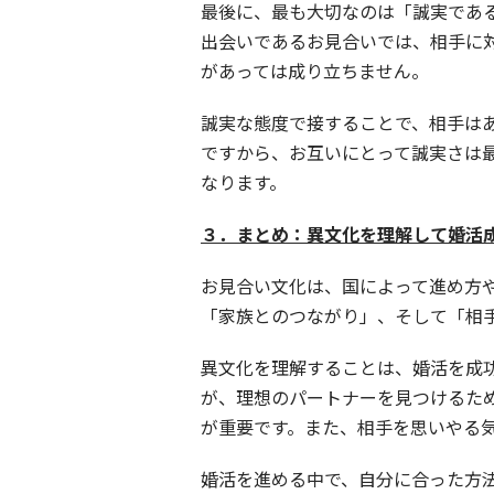
最後に、最も大切なのは「誠実であ
出会いであるお見合いでは、相手に
があっては成り立ちません。
誠実な態度で接することで、相手は
ですから、お互いにとって誠実さは
なります。
３．まとめ：異文化を理解して婚活
お見合い文化は、国によって進め方
「家族とのつながり」、そして「相
異文化を理解することは、婚活を成
が、理想のパートナーを見つけるた
が重要です。また、相手を思いやる
婚活を進める中で、自分に合った方