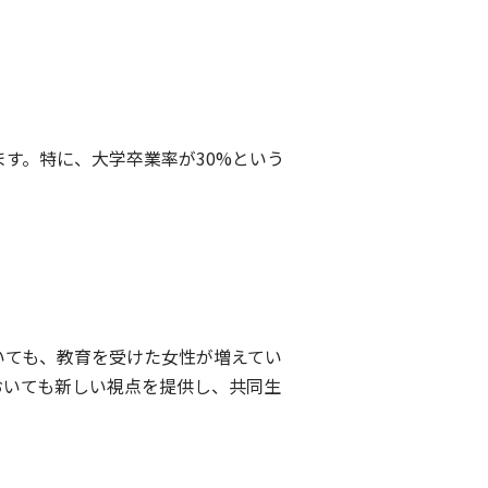
す。特に、大学卒業率が30%という
いても、教育を受けた女性が増えてい
おいても新しい視点を提供し、共同生