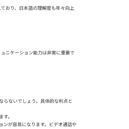
れており、日本語の理解度も年々向上
ミュニケーション能力は非常に重要で
ならないでしょう。具体的な利点と
ます。
ションが容易になります。ビデオ通話や