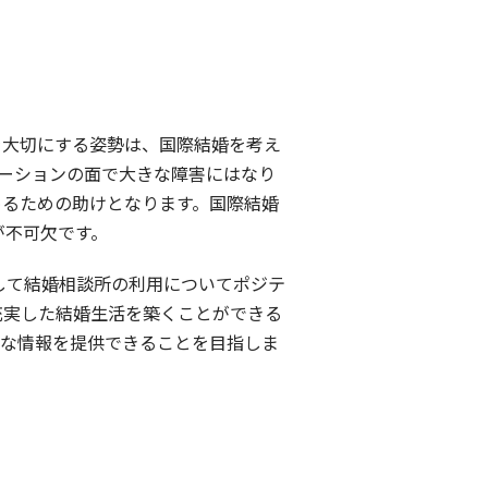
を大切にする姿勢は、国際結婚を考え
ーションの面で大きな障害にはなり
めるための助けとなります。国際結婚
が不可欠です。
して結婚相談所の利用についてポジテ
充実した結婚生活を築くことができる
益な情報を提供できることを目指しま