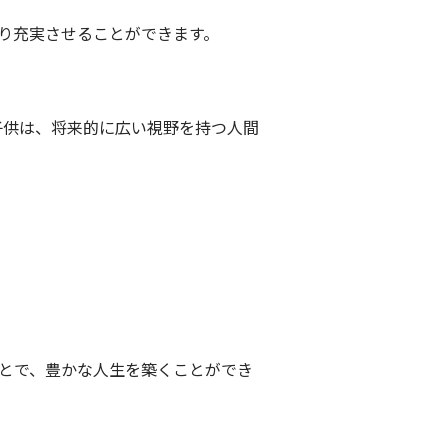
より充実させることができます。
子供は、将来的に広い視野を持つ人間
ことで、豊かな人生を築くことができ