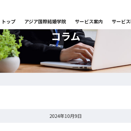
トップ
アジア国際結婚学院
サービス案内
サービス
コラム
2024年10月9日