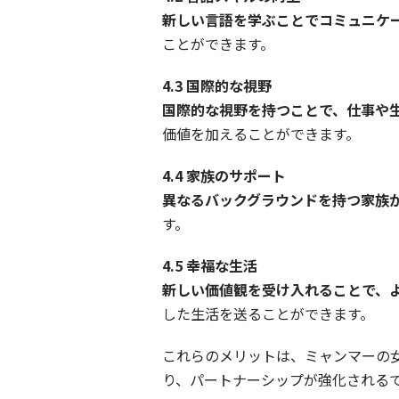
新しい言語を学ぶことでコミュニケ
ことができます。
4.3
国際的な視野
国際的な視野を持つことで、仕事や
価値を加えることができます。
4.4
家族のサポート
異なるバックグラウンドを持つ家族
す。
4.5
幸福な生活
新しい価値観を受け入れることで、
した生活を送ることができます。
これらのメリットは、ミャンマーの
り、パートナーシップが強化される