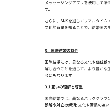
メッセージングアプリを使用して感
す。
さらに、SNSを通じてリアルタイ
文化的背景を知ることで、結婚後の
3．国際結婚の特性
国際結婚には、異なる文化や価値観
解し合うことを通じて、より豊かな
会にもなります。
3.1
互いの理解と尊重
国際結婚では、異なるバックグラウ
誤解や対立の解消
: 文化や習慣の