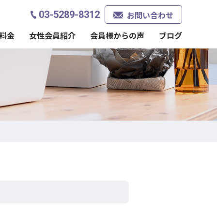
03-5289-8312
お問い合わせ
料金
女性会員紹介
会員様からの声
ブログ