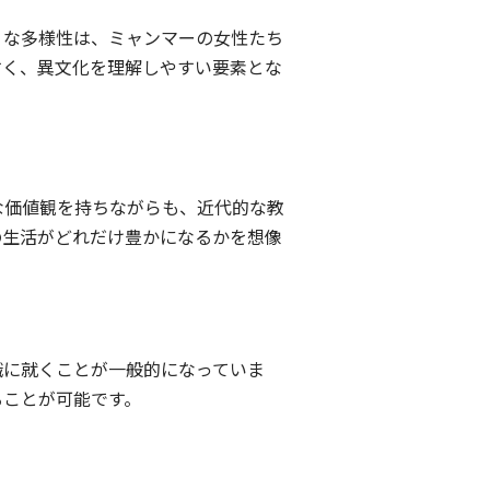
うな多様性は、ミャンマーの女性たち
すく、異文化を理解しやすい要素とな
な価値観を持ちながらも、近代的な教
の生活がどれだけ豊かになるかを想像
職に就くことが一般的になっていま
ることが可能です。