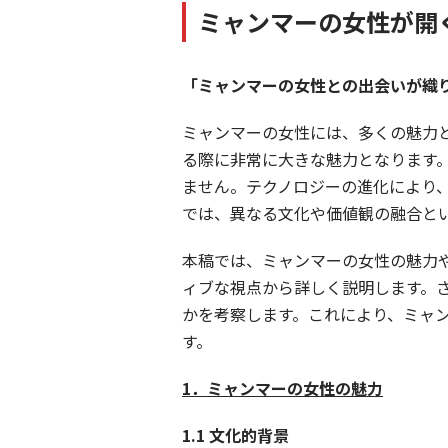
ミャンマーの女性が開
「ミャンマーの女性との出会いが織
ミャンマーの女性には、多くの魅力
る際に非常に大きな魅力となります
ません。テクノロジーの進化により
では、異なる文化や価値観の融合と
本稿では、ミャンマーの女性の魅力
ィブな視点から詳しく説明します。
かを考察します。これにより、ミャ
す。
1
．ミャンマーの女性の魅力
1.1
文化的背景