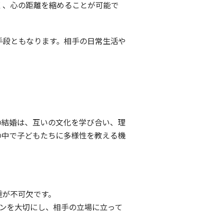
く、心の距離を縮めることが可能で
手段ともなります。相手の日常生活や
の結婚は、互いの文化を学び合い、理
の中で子どもたちに多様性を教える機
重が不可欠です。
ョンを大切にし、相手の立場に立って