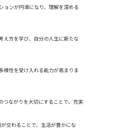
ーションが円滑になり、理解を深める
や考え方を学び、自分の人生に新たな
、多様性を受け入れる能力が高まりま
心のつながりを大切にすることで、充実
観が交わることで、生活が豊かにな