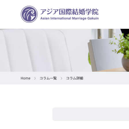
Home
コラム一覧
コラム詳細