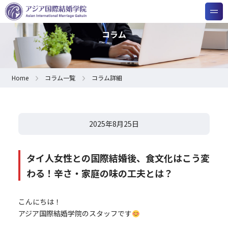
コラム
Home
コラム一覧
コラム詳細
2025年8月25日
タイ人女性との国際結婚後、食文化はこう変
わる！辛さ・家庭の味の工夫とは？
こんにちは！
アジア国際結婚学院のスタッフです