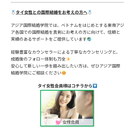
タイ女性
との国際結婚をお考えの方へ
アジア国際結婚学院では、ベトナムをはじめとする東南アジ
ア各国での国際結婚を真剣にお考えの方に向けて、信頼と
実績のあるサポートをご提供しています
経験豊富なカウンセラーによる丁寧なカウンセリングと、
成婚後のフォロー体制も万全
安心して新しい一歩を踏み出したい方は、ぜひアジア国際
結婚学院にご相談ください
タイ女性会員様はコチラから