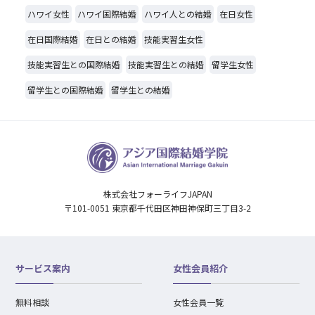
ハワイ女性
ハワイ国際結婚
ハワイ人との結婚
在日女性
在日国際結婚
在日との結婚
技能実習生女性
技能実習生との国際結婚
技能実習生との結婚
留学生女性
留学生との国際結婚
留学生との結婚
株式会社フォーライフJAPAN
〒101-0051 東京都千代田区神田神保町三丁目3-2
サービス案内
女性会員紹介
無料相談
女性会員一覧