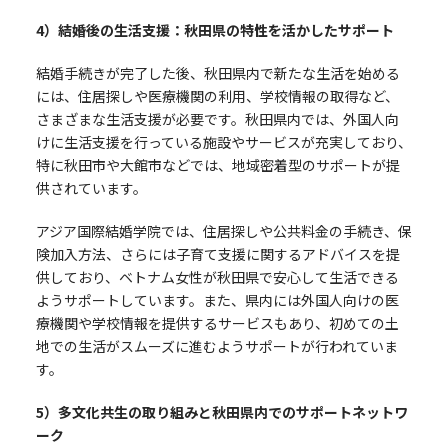
4
）結婚後の生活支援：秋田県の特性を活かしたサポート
結婚手続きが完了した後、秋田県内で新たな生活を始める
には、住居探しや医療機関の利用、学校情報の取得など、
さまざまな生活支援が必要です。秋田県内では、外国人向
けに生活支援を行っている施設やサービスが充実しており、
特に秋田市や大館市などでは、地域密着型のサポートが提
供されています。
アジア国際結婚学院では、住居探しや公共料金の手続き、保
険加入方法、さらには子育て支援に関するアドバイスを提
供しており、ベトナム女性が秋田県で安心して生活できる
ようサポートしています。また、県内には外国人向けの医
療機関や学校情報を提供するサービスもあり、初めての土
地での生活がスムーズに進むようサポートが行われていま
す。
5
）多文化共生の取り組みと秋田県内でのサポートネットワ
ーク