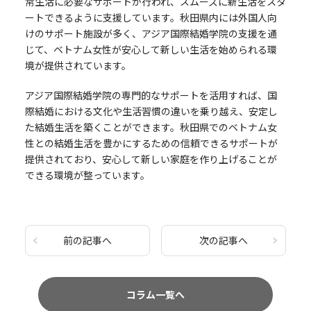
常生活に必要なサポートが行われ、スムーズに新生活をスタ
ートできるように支援しています。秋田県内には外国人向
けのサポート施設が多く、アジア国際結婚学院の支援を通
じて、ベトナム女性が安心して新しい生活を始められる環
境が提供されています。
アジア国際結婚学院の専門的なサポートを活用すれば、国
際結婚における文化や生活習慣の違いを乗り越え、安定し
た結婚生活を築くことができます。秋田県でのベトナム女
性との結婚生活を豊かにするための信頼できるサポートが
提供されており、安心して新しい家庭を作り上げることが
できる環境が整っています。
前の記事へ
次の記事へ
コラム一覧へ