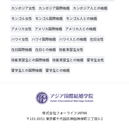
カンボジア女性
カンボジア国際結婚
カンボジア人との結婚
モンゴル女性
モンゴル国際結婚
モンゴル人との結婚
アメリカ女性
アメリカ国際結婚
アメリカ人との結婚
ハワイ女性
ハワイ国際結婚
ハワイ人との結婚
在日女性
在日国際結婚
在日との結婚
技能実習生女性
技能実習生との国際結婚
技能実習生との結婚
留学生女性
留学生との国際結婚
留学生との結婚
株式会社フォーライフJAPAN
〒101-0051 東京都千代田区神田神保町三丁目3-2