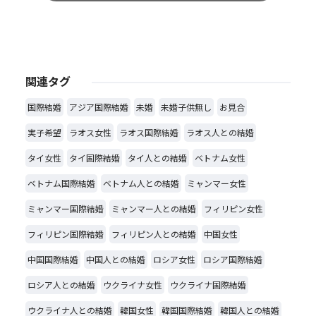
関連タグ
国際結婚
アジア国際結婚
未婚
未婚子供無し
お見合
実子希望
ラオス女性
ラオス国際結婚
ラオス人との結婚
タイ女性
タイ国際結婚
タイ人との結婚
ベトナム女性
ベトナム国際結婚
ベトナム人との結婚
ミャンマー女性
ミャンマー国際結婚
ミャンマー人との結婚
フィリピン女性
フィリピン国際結婚
フィリピン人との結婚
中国女性
中国国際結婚
中国人との結婚
ロシア女性
ロシア国際結婚
ロシア人との結婚
ウクライナ女性
ウクライナ国際結婚
ウクライナ人との結婚
韓国女性
韓国国際結婚
韓国人との結婚