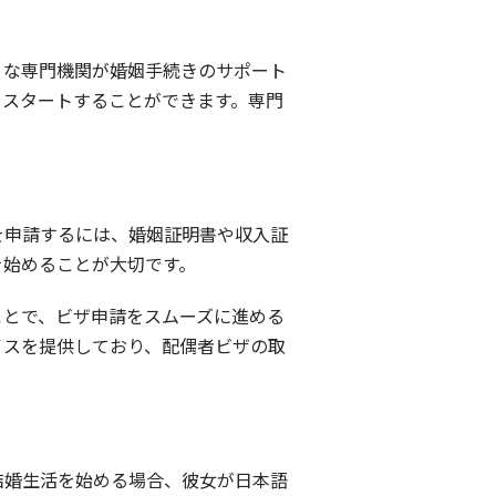
うな専門機関が婚姻手続きのサポート
をスタートすることができます。専門
を申請するには、婚姻証明書や収入証
を始めることが大切です。
ことで、ビザ申請をスムーズに進める
イスを提供しており、配偶者ビザの取
結婚生活を始める場合、彼女が日本語