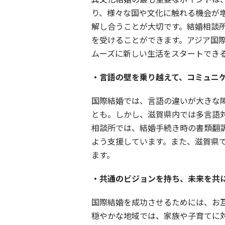
り、様々な国や文化に触れる機会が
解し合うことが大切です。結婚相談
を受けることができます。アジア国
ムーズに新しい生活をスタートでき
・言語の壁を乗り越えて、コミュニ
国際結婚では、言語の違いが大きな
とも。しかし、滋賀県内では多言語
相談所では、結婚手続き時の書類翻
よう支援しています。また、滋賀県
ます。
・共通のビジョンを持ち、未来を共
国際結婚を成功させるためには、お
穏やかな地域では、家族や子育てに