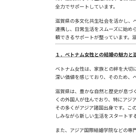
全力でサポートしています。
滋賀県の多文化共生社会を活かし、
連携し、日常生活をスムーズに始め
頼できるサポートが整っています。
１．ベトナム女性との結婚の魅力と
ベトナム女性は、家族との絆を大切
深い価値を感じており、そのため、
滋賀県は、豊かな自然と歴史が息づ
くの外国人が住んでおり、特にアジア
その多くがアジア諸国出身です。こ
しみながら新しい生活をスタートす
また、アジア国際結婚学院などの専