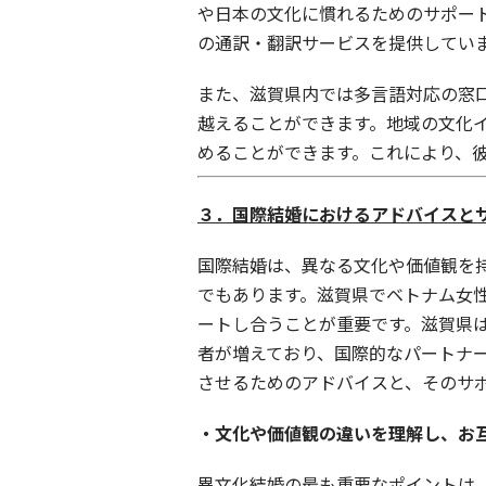
や日本の文化に慣れるためのサポー
の通訳・翻訳サービスを提供してい
また、滋賀県内では多言語対応の窓
越えることができます。地域の文化
めることができます。これにより、
３．国際結婚におけるアドバイスと
国際結婚は、異なる文化や価値観を
でもあります。滋賀県でベトナム女
ートし合うことが重要です。滋賀県
者が増えており、国際的なパートナ
させるためのアドバイスと、そのサ
・文化や価値観の違いを理解し、お
異文化結婚の最も重要なポイントは