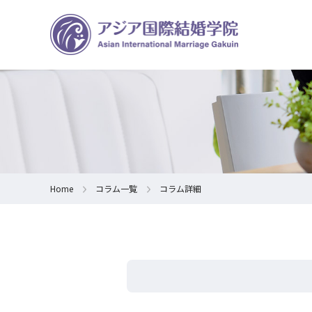
Home
コラム一覧
コラム詳細