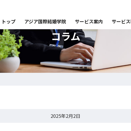
トップ
アジア国際結婚学院
サービス案内
サービス
コラム
2025年2月2日