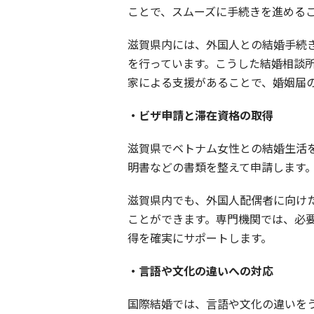
ことで、スムーズに手続きを進める
滋賀県内には、外国人との結婚手続
を行っています。こうした結婚相談
家による支援があることで、婚姻届
・ビザ申請と滞在資格の取得
滋賀県でベトナム女性との結婚生活
明書などの書類を整えて申請します
滋賀県内でも、外国人配偶者に向け
ことができます。専門機関では、必
得を確実にサポートします。
・言語や文化の違いへの対応
国際結婚では、言語や文化の違いを