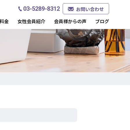
03-5289-8312
お問い合わせ
料金
女性会員紹介
会員様からの声
ブログ