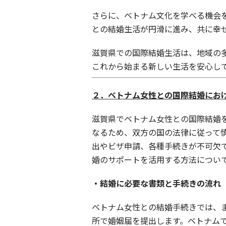
さらに、ベトナム文化を学べる機会
との結婚生活が円滑に進み、共に幸
滋賀県での国際結婚生活は、地域の
これから始まる新しい生活を安心し
２．ベトナム女性との国際結婚にお
滋賀県でベトナム女性との国際結婚
なるため、双方の国の法律に従って
出やビザ申請、各種手続きが不可欠
婚のサポートを活用する方法につい
・結婚に必要な書類と手続きの流れ
ベトナム女性との結婚手続きでは、
所で婚姻届を提出します。ベトナム