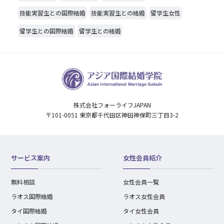
技能実習生との国際結婚
技能実習生との結婚
留学生女性
留学生との国際結婚
留学生との結婚
株式会社フォーライフJAPAN
〒101-0051 東京都千代田区神田神保町三丁目3-2
サービス案内
女性会員紹介
無料相談
女性会員一覧
ラオス国際結婚
ラオス女性会員
タイ国際結婚
タイ女性会員