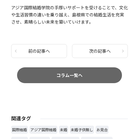
アジア国際結婚学院の手厚いサポートを受けることで、文化
や生活習慣の違いを乗り越え、島根県での結婚生活を充実
させ、素晴らしい未来を築いていけます。
前の記事へ
次の記事へ
コラム一覧へ
関連タグ
国際結婚
アジア国際結婚
未婚
未婚子供無し
お見合