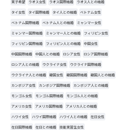
実子希望
ラオス女性
ラオス国際結婚
ラオス人との結婚
タイ女性
タイ国際結婚
タイ人との結婚
ベトナム女性
ベトナム国際結婚
ベトナム人との結婚
ミャンマー女性
ミャンマー国際結婚
ミャンマー人との結婚
フィリピン女性
フィリピン国際結婚
フィリピン人との結婚
中国女性
中国国際結婚
中国人との結婚
ロシア女性
ロシア国際結婚
ロシア人との結婚
ウクライナ女性
ウクライナ国際結婚
ウクライナ人との結婚
韓国女性
韓国国際結婚
韓国人との結婚
カンボジア女性
カンボジア国際結婚
カンボジア人との結婚
モンゴル女性
モンゴル国際結婚
モンゴル人との結婚
アメリカ女性
アメリカ国際結婚
アメリカ人との結婚
ハワイ女性
ハワイ国際結婚
ハワイ人との結婚
在日女性
在日国際結婚
在日との結婚
技能実習生女性