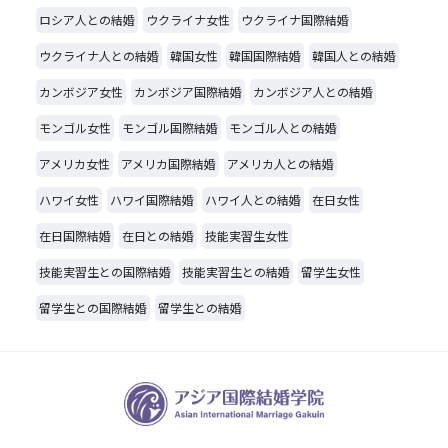
ロシア人との結婚
ウクライナ女性
ウクライナ国際結婚
ウクライナ人との結婚
韓国女性
韓国国際結婚
韓国人との結婚
カンボジア女性
カンボジア国際結婚
カンボジア人との結婚
モンゴル女性
モンゴル国際結婚
モンゴル人との結婚
アメリカ女性
アメリカ国際結婚
アメリカ人との結婚
ハワイ女性
ハワイ国際結婚
ハワイ人との結婚
在日女性
在日国際結婚
在日との結婚
技能実習生女性
技能実習生との国際結婚
技能実習生との結婚
留学生女性
留学生との国際結婚
留学生との結婚