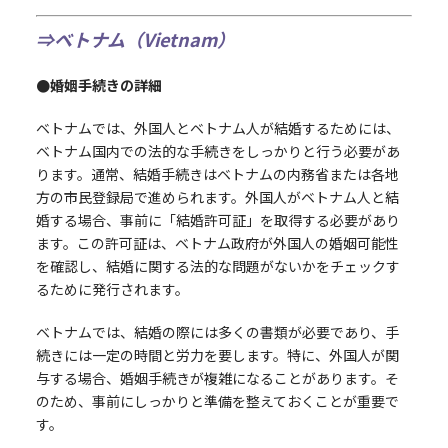
⇒ベトナム（Vietnam）
●婚姻手続きの詳細
ベトナムでは、外国人とベトナム人が結婚するためには、
ベトナム国内での法的な手続きをしっかりと行う必要があ
ります。通常、結婚手続きはベトナムの内務省または各地
方の市民登録局で進められます。外国人がベトナム人と結
婚する場合、事前に「結婚許可証」を取得する必要があり
ます。この許可証は、ベトナム政府が外国人の婚姻可能性
を確認し、結婚に関する法的な問題がないかをチェックす
るために発行されます。
ベトナムでは、結婚の際には多くの書類が必要であり、手
続きには一定の時間と労力を要します。特に、外国人が関
与する場合、婚姻手続きが複雑になることがあります。そ
のため、事前にしっかりと準備を整えておくことが重要で
す。