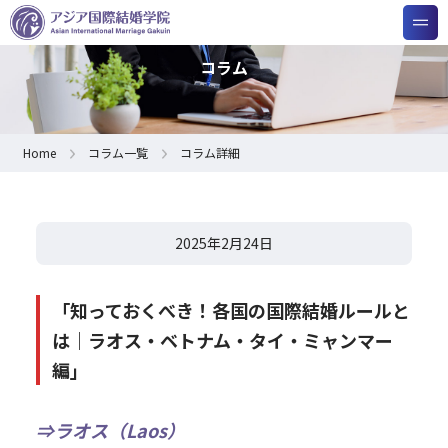
コラム
Home
コラム一覧
コラム詳細
2025年2月24日
「知っておくべき！各国の国際結婚ルールと
は｜ラオス・ベトナム・タイ・ミャンマー
編」
⇒ラオス（Laos）