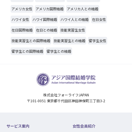
アメリカ女性
アメリカ国際結婚
アメリカ人との結婚
ハワイ女性
ハワイ国際結婚
ハワイ人との結婚
在日女性
在日国際結婚
在日との結婚
技能実習生女性
技能実習生との国際結婚
技能実習生との結婚
留学生女性
留学生との国際結婚
留学生との結婚
株式会社フォーライフJAPAN
〒101-0051 東京都千代田区神田神保町三丁目3-2
サービス案内
女性会員紹介