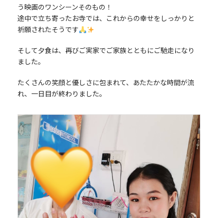
う映画のワンシーンそのもの！
途中で立ち寄ったお寺では、これからの幸せをしっかりと
祈願されたそうです
そして夕食は、再びご実家でご家族とともにご馳走になり
ました。
たくさんの笑顔と優しさに包まれて、あたたかな時間が流
れ、一日目が終わりました。