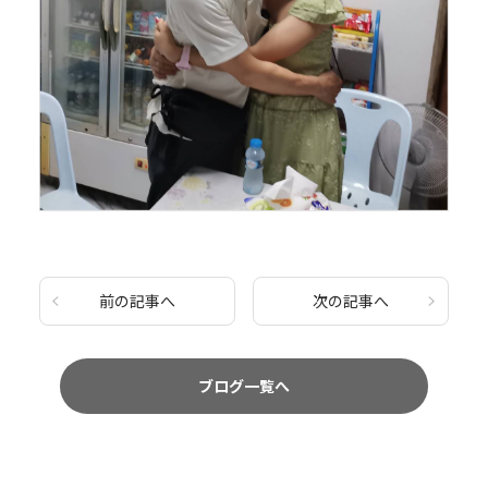
前の記事へ
次の記事へ
ブログ一覧へ